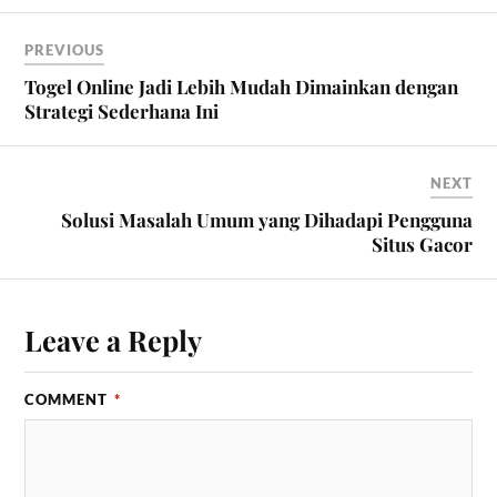
PREVIOUS
Togel Online Jadi Lebih Mudah Dimainkan dengan
Strategi Sederhana Ini
NEXT
Solusi Masalah Umum yang Dihadapi Pengguna
Situs Gacor
Leave a Reply
COMMENT
*