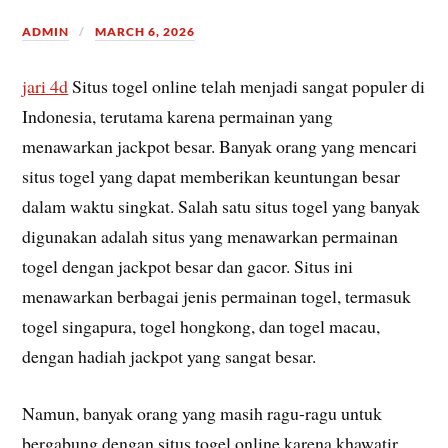
ADMIN
MARCH 6, 2026
jari 4d
Situs togel online telah menjadi sangat populer di
Indonesia, terutama karena permainan yang
menawarkan jackpot besar. Banyak orang yang mencari
situs togel yang dapat memberikan keuntungan besar
dalam waktu singkat. Salah satu situs togel yang banyak
digunakan adalah situs yang menawarkan permainan
togel dengan jackpot besar dan gacor. Situs ini
menawarkan berbagai jenis permainan togel, termasuk
togel singapura, togel hongkong, dan togel macau,
dengan hadiah jackpot yang sangat besar.
Namun, banyak orang yang masih ragu-ragu untuk
bergabung dengan situs togel online karena khawatir