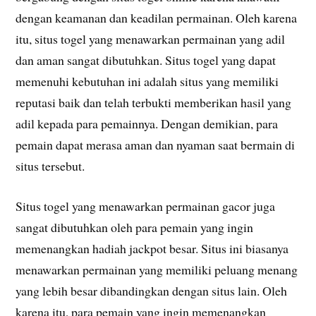
dengan keamanan dan keadilan permainan. Oleh karena
itu, situs togel yang menawarkan permainan yang adil
dan aman sangat dibutuhkan. Situs togel yang dapat
memenuhi kebutuhan ini adalah situs yang memiliki
reputasi baik dan telah terbukti memberikan hasil yang
adil kepada para pemainnya. Dengan demikian, para
pemain dapat merasa aman dan nyaman saat bermain di
situs tersebut.
Situs togel yang menawarkan permainan gacor juga
sangat dibutuhkan oleh para pemain yang ingin
memenangkan hadiah jackpot besar. Situs ini biasanya
menawarkan permainan yang memiliki peluang menang
yang lebih besar dibandingkan dengan situs lain. Oleh
karena itu, para pemain yang ingin memenangkan