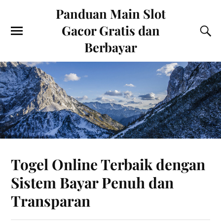
Panduan Main Slot
Gacor Gratis dan
Berbayar
Togel Online Terbaik dengan
Sistem Bayar Penuh dan
Transparan