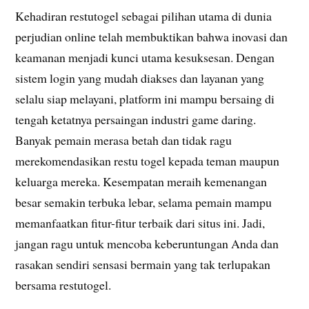
Kehadiran restutogel sebagai pilihan utama di dunia
perjudian online telah membuktikan bahwa inovasi dan
keamanan menjadi kunci utama kesuksesan. Dengan
sistem login yang mudah diakses dan layanan yang
selalu siap melayani, platform ini mampu bersaing di
tengah ketatnya persaingan industri game daring.
Banyak pemain merasa betah dan tidak ragu
merekomendasikan restu togel kepada teman maupun
keluarga mereka. Kesempatan meraih kemenangan
besar semakin terbuka lebar, selama pemain mampu
memanfaatkan fitur-fitur terbaik dari situs ini. Jadi,
jangan ragu untuk mencoba keberuntungan Anda dan
rasakan sendiri sensasi bermain yang tak terlupakan
bersama restutogel.