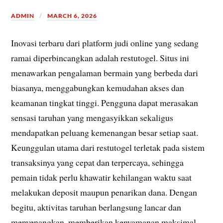
ADMIN
MARCH 6, 2026
Inovasi terbaru dari platform judi online yang sedang
ramai diperbincangkan adalah restutogel. Situs ini
menawarkan pengalaman bermain yang berbeda dari
biasanya, menggabungkan kemudahan akses dan
keamanan tingkat tinggi. Pengguna dapat merasakan
sensasi taruhan yang mengasyikkan sekaligus
mendapatkan peluang kemenangan besar setiap saat.
Keunggulan utama dari restutogel terletak pada sistem
transaksinya yang cepat dan terpercaya, sehingga
pemain tidak perlu khawatir kehilangan waktu saat
melakukan deposit maupun penarikan dana. Dengan
begitu, aktivitas taruhan berlangsung lancar dan
menyenangkan, memberikan kenyamanan maksimal