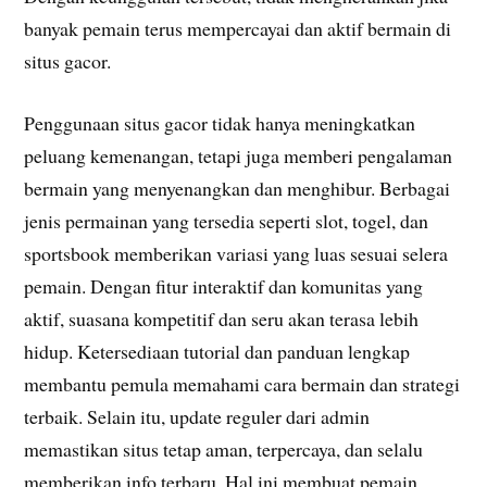
banyak pemain terus mempercayai dan aktif bermain di
situs gacor.
Penggunaan situs gacor tidak hanya meningkatkan
peluang kemenangan, tetapi juga memberi pengalaman
bermain yang menyenangkan dan menghibur. Berbagai
jenis permainan yang tersedia seperti slot, togel, dan
sportsbook memberikan variasi yang luas sesuai selera
pemain. Dengan fitur interaktif dan komunitas yang
aktif, suasana kompetitif dan seru akan terasa lebih
hidup. Ketersediaan tutorial dan panduan lengkap
membantu pemula memahami cara bermain dan strategi
terbaik. Selain itu, update reguler dari admin
memastikan situs tetap aman, terpercaya, dan selalu
memberikan info terbaru. Hal ini membuat pemain