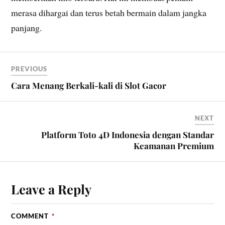
merasa dihargai dan terus betah bermain dalam jangka
panjang.
PREVIOUS
Cara Menang Berkali-kali di Slot Gacor
NEXT
Platform Toto 4D Indonesia dengan Standar
Keamanan Premium
Leave a Reply
COMMENT
*