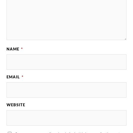
NAME
*
EMAIL
*
WEBSITE