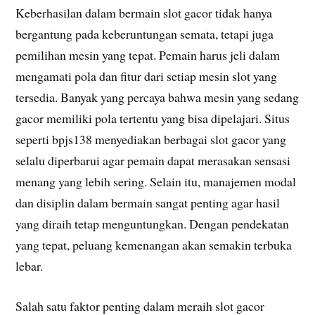
Keberhasilan dalam bermain slot gacor tidak hanya
bergantung pada keberuntungan semata, tetapi juga
pemilihan mesin yang tepat. Pemain harus jeli dalam
mengamati pola dan fitur dari setiap mesin slot yang
tersedia. Banyak yang percaya bahwa mesin yang sedang
gacor memiliki pola tertentu yang bisa dipelajari. Situs
seperti bpjs138 menyediakan berbagai slot gacor yang
selalu diperbarui agar pemain dapat merasakan sensasi
menang yang lebih sering. Selain itu, manajemen modal
dan disiplin dalam bermain sangat penting agar hasil
yang diraih tetap menguntungkan. Dengan pendekatan
yang tepat, peluang kemenangan akan semakin terbuka
lebar.
Salah satu faktor penting dalam meraih slot gacor