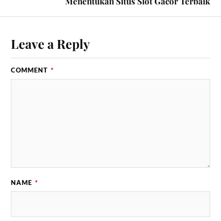
Menentukan Situs Slot Gacor Terbaik
Leave a Reply
COMMENT
*
NAME
*