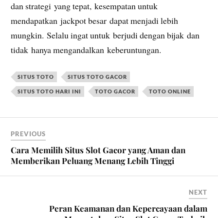
dan strategi yang tepat, kesempatan untuk
mendapatkan jackpot besar dapat menjadi lebih
mungkin. Selalu ingat untuk berjudi dengan bijak dan
tidak hanya mengandalkan keberuntungan.
SITUS TOTO
SITUS TOTO GACOR
SITUS TOTO HARI INI
TOTO GACOR
TOTO ONLINE
PREVIOUS
Cara Memilih Situs Slot Gacor yang Aman dan
Memberikan Peluang Menang Lebih Tinggi
NEXT
Peran Keamanan dan Kepercayaan dalam