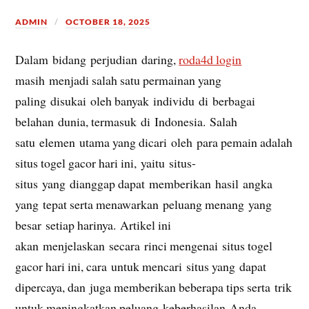
ADMIN
OCTOBER 18, 2025
Dalam bidang perjudian daring,
roda4d login
masih menjadi salah satu permainan yang
paling disukai oleh banyak individu di berbagai
belahan dunia, termasuk di Indonesia. Salah
satu elemen utama yang dicari oleh para pemain adalah
situs togel gacor hari ini, yaitu situs-
situs yang dianggap dapat memberikan hasil angka
yang tepat serta menawarkan peluang menang yang
besar setiap harinya. Artikel ini
akan menjelaskan secara rinci mengenai situs togel
gacor hari ini, cara untuk mencari situs yang dapat
dipercaya, dan juga memberikan beberapa tips serta trik
untuk meningkatkan peluang keberhasilan Anda.