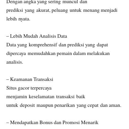
Dengan angka yang sering muncul dan
prediksi yang akurat, peluang untuk menang menjadi
lebih nyata.
– Lebih Mudah Analisis Data
Data yang komprehensif dan prediksi yang dapat
dipercaya memudahkan pemain dalam melakukan
analisis.
– Keamanan Transaksi
Situs gacor terpercaya
menjamin keselamatan transaksi baik
untuk deposit maupun penarikan yang cepat dan aman.
– Mendapatkan Bonus dan Promosi Menarik