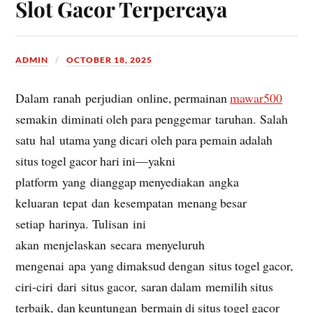
Slot Gacor Terpercaya
ADMIN
OCTOBER 18, 2025
Dalam ranah perjudian online, permainan
mawar500
semakin diminati oleh para penggemar taruhan. Salah
satu hal utama yang dicari oleh para pemain adalah
situs togel gacor hari ini—yakni
platform yang dianggap menyediakan angka
keluaran tepat dan kesempatan menang besar
setiap harinya. Tulisan ini
akan menjelaskan secara menyeluruh
mengenai apa yang dimaksud dengan situs togel gacor,
ciri-ciri dari situs gacor, saran dalam memilih situs
terbaik, dan keuntungan bermain di situs togel gacor