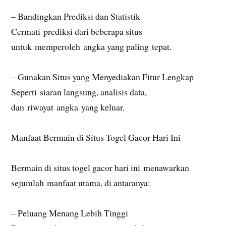
– Bandingkan Prediksi dan Statistik
Cermati prediksi dari beberapa situs
untuk memperoleh angka yang paling tepat.
– Gunakan Situs yang Menyediakan Fitur Lengkap
Seperti siaran langsung, analisis data,
dan riwayat angka yang keluar.
Manfaat Bermain di Situs Togel Gacor Hari Ini
Bermain di situs togel gacor hari ini menawarkan
sejumlah manfaat utama, di antaranya:
– Peluang Menang Lebih Tinggi