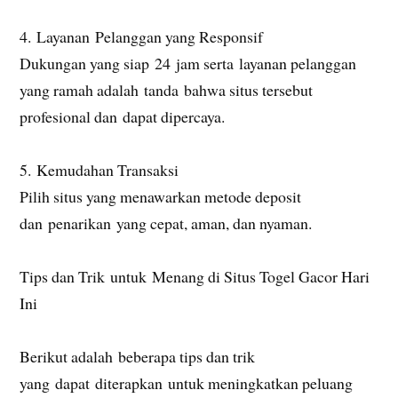
4. Layanan Pelanggan yang Responsif
Dukungan yang siap 24 jam serta layanan pelanggan
yang ramah adalah tanda bahwa situs tersebut
profesional dan dapat dipercaya.
5. Kemudahan Transaksi
Pilih situs yang menawarkan metode deposit
dan penarikan yang cepat, aman, dan nyaman.
Tips dan Trik untuk Menang di Situs Togel Gacor Hari
Ini
Berikut adalah beberapa tips dan trik
yang dapat diterapkan untuk meningkatkan peluang