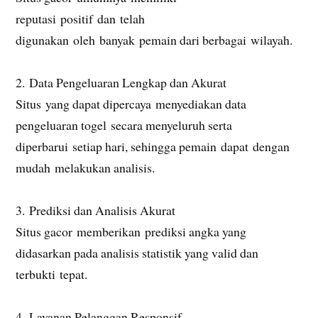
reputasi positif dan telah
digunakan oleh banyak pemain dari berbagai wilayah.
2. Data Pengeluaran Lengkap dan Akurat
Situs yang dapat dipercaya menyediakan data
pengeluaran togel secara menyeluruh serta
diperbarui setiap hari, sehingga pemain dapat dengan
mudah melakukan analisis.
3. Prediksi dan Analisis Akurat
Situs gacor memberikan prediksi angka yang
didasarkan pada analisis statistik yang valid dan
terbukti tepat.
4. Layanan Pelanggan Responsif