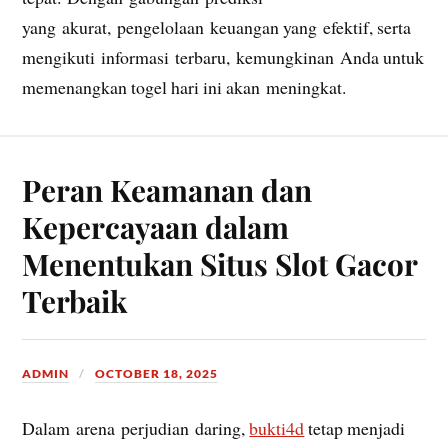
yang akurat, pengelolaan keuangan yang efektif, serta
mengikuti informasi terbaru, kemungkinan Anda untuk
memenangkan togel hari ini akan meningkat.
Peran Keamanan dan
Kepercayaan dalam
Menentukan Situs Slot Gacor
Terbaik
ADMIN
OCTOBER 18, 2025
Dalam arena perjudian daring,
bukti4d
tetap menjadi