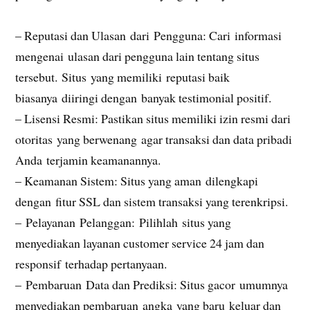
– Reputasi dan Ulasan dari Pengguna: Cari informasi
mengenai ulasan dari pengguna lain tentang situs
tersebut. Situs yang memiliki reputasi baik
biasanya diiringi dengan banyak testimonial positif.
– Lisensi Resmi: Pastikan situs memiliki izin resmi dari
otoritas yang berwenang agar transaksi dan data pribadi
Anda terjamin keamanannya.
– Keamanan Sistem: Situs yang aman dilengkapi
dengan fitur SSL dan sistem transaksi yang terenkripsi.
– Pelayanan Pelanggan: Pilihlah situs yang
menyediakan layanan customer service 24 jam dan
responsif terhadap pertanyaan.
– Pembaruan Data dan Prediksi: Situs gacor umumnya
menyediakan pembaruan angka yang baru keluar dan