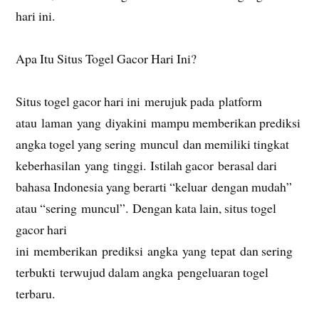
hari ini.
Apa Itu Situs Togel Gacor Hari Ini?
Situs togel gacor hari ini merujuk pada platform
atau laman yang diyakini mampu memberikan prediksi
angka togel yang sering muncul dan memiliki tingkat
keberhasilan yang tinggi. Istilah gacor berasal dari
bahasa Indonesia yang berarti “keluar dengan mudah”
atau “sering muncul”. Dengan kata lain, situs togel
gacor hari
ini memberikan prediksi angka yang tepat dan sering
terbukti terwujud dalam angka pengeluaran togel
terbaru.