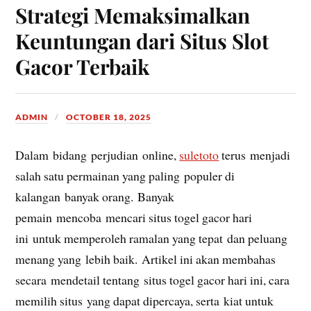
Strategi Memaksimalkan
Keuntungan dari Situs Slot
Gacor Terbaik
ADMIN
OCTOBER 18, 2025
Dalam bidang perjudian online,
suletoto
terus menjadi
salah satu permainan yang paling populer di
kalangan banyak orang. Banyak
pemain mencoba mencari situs togel gacor hari
ini untuk memperoleh ramalan yang tepat dan peluang
menang yang lebih baik. Artikel ini akan membahas
secara mendetail tentang situs togel gacor hari ini, cara
memilih situs yang dapat dipercaya, serta kiat untuk