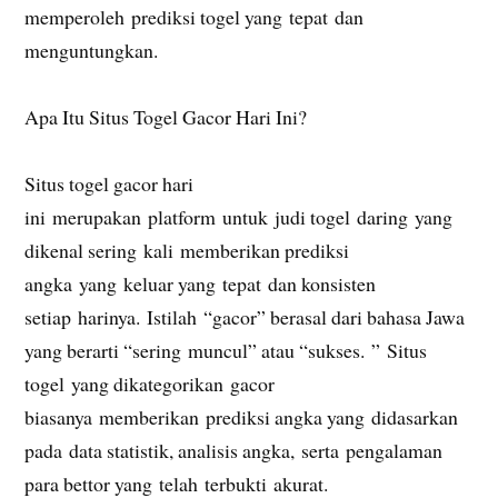
memperoleh prediksi togel yang tepat dan
menguntungkan.
Apa Itu Situs Togel Gacor Hari Ini?
Situs togel gacor hari
ini merupakan platform untuk judi togel daring yang
dikenal sering kali memberikan prediksi
angka yang keluar yang tepat dan konsisten
setiap harinya. Istilah “gacor” berasal dari bahasa Jawa
yang berarti “sering muncul” atau “sukses. ” Situs
togel yang dikategorikan gacor
biasanya memberikan prediksi angka yang didasarkan
pada data statistik, analisis angka, serta pengalaman
para bettor yang telah terbukti akurat.