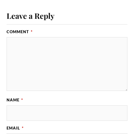
Leave a Reply
COMMENT
*
NAME
*
EMAIL
*