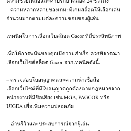
ความช่วยเหลือและคำปรึกษาตลอด 24 ชั่วโมง
– ความหลากหลายของเกม: มีเกมสล็อตให้เลือกเล่น
จำนวนมากตามแต่ละความชอบของผู้เล่น
เทคนิคในการเลือกเว็บสล็อต Gacor ที่มีประสิทธิภาพ
เพื่อให้การพนันของคุณมีความสำเร็จ ควรพิจารณา
เลือกเว็บไซต์สล็อต Gacor จากเทคนิคดังนี้:
– ตรวจสอบใบอนุญาตและความน่าเชื่อถือ
เลือกเว็บไซต์ที่มีใบอนุญาตถูกต้องตามกฎหมายจาก
หน่วยงานที่มีชื่อเสียง เช่น MGA, PAGCOR หรือ
UIGEA เพื่อเพิ่มความปลอดภัย
– อ่านรีวิวและประสบการณ์จากผู้เล่น