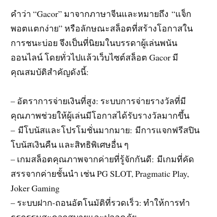
คำว่า “Gacor” มาจากภาษาจีนและหมายถึง “แจ็ก
พอตแตกง่าย” หรือลักษณะสล็อตที่สร้างโอกาสใน
การชนะบ่อย จึงเป็นที่นิยมในบรรดาผู้เล่นพนัน
ออนไลน์ โดยทั่วไปแล้วเว็บไซต์สล็อต Gacor มี
คุณสมบัติสำคัญดังนี้:
– อัตราการจ่ายเงินที่สูง: ระบบการจ่ายรางวัลที่มี
คุณภาพช่วยให้ผู้เล่นมีโอกาสได้รับรางวัลมากขึ้น
– มีโบนัสและโปรโมชั่นมากมาย: มีการแจกฟรีสปิน
โบนัสเงินคืน และสิทธิพิเศษอื่น ๆ
– เกมสล็อตคุณภาพจากค่ายที่รู้จักกันดี: มีเกมที่คัด
สรรจากค่ายชั้นนำ เช่น PG SLOT, Pragmatic Play,
Joker Gaming
– ระบบฝาก-ถอนอัตโนมัติที่รวดเร็ว: ทำให้การทำ