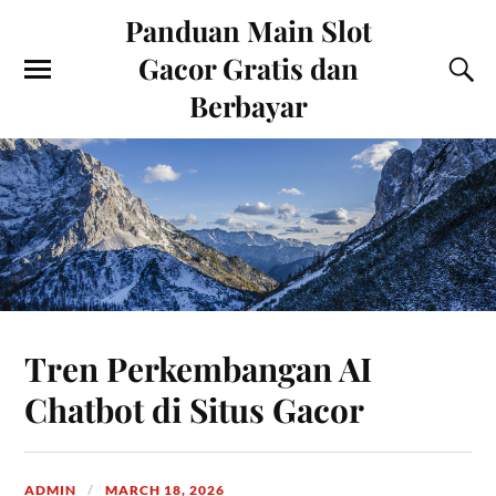
Panduan Main Slot
Gacor Gratis dan
Berbayar
Tren Perkembangan AI
Chatbot di Situs Gacor
ADMIN
MARCH 18, 2026