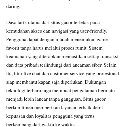
daring.
Daya tarik utama dari situs gacor terletak pada
kemudahan akses dan navigasi yang user-friendly.
Pengguna dapat dengan mudah menemukan game
favorit tanpa harus melalui proses rumit. Sistem
keamanan yang diterapkan memastikan setiap transaksi
dan data pribadi terlindungi dari ancaman siber. Selain
itu, fitur live chat dan customer service yang profesional
siap membantu kapan saja diperlukan. Dukungan
teknologi terbaru juga membuat pengalaman bermain
menjadi lebih lancar tanpa gangguan. Situs gacor
berkomitmen memberikan layanan terbaik demi
kepuasan dan loyalitas pengguna yang terus
berkembang dari waktu ke waktu.