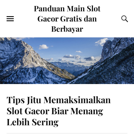
Panduan Main Slot
Gacor Gratis dan
Berbayar
Tips Jitu Memaksimalkan
Slot Gacor Biar Menang
Lebih Sering