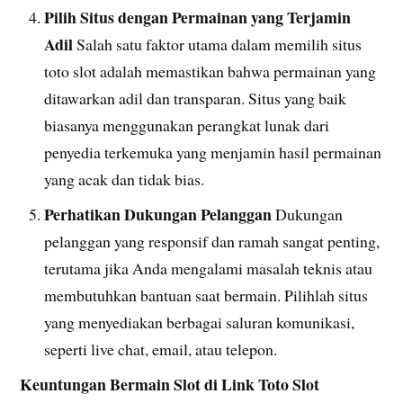
Pilih Situs dengan Permainan yang Terjamin
Adil
Salah satu faktor utama dalam memilih situs
toto slot adalah memastikan bahwa permainan yang
ditawarkan adil dan transparan. Situs yang baik
biasanya menggunakan perangkat lunak dari
penyedia terkemuka yang menjamin hasil permainan
yang acak dan tidak bias.
Perhatikan Dukungan Pelanggan
Dukungan
pelanggan yang responsif dan ramah sangat penting,
terutama jika Anda mengalami masalah teknis atau
membutuhkan bantuan saat bermain. Pilihlah situs
yang menyediakan berbagai saluran komunikasi,
seperti live chat, email, atau telepon.
Keuntungan Bermain Slot di Link Toto Slot