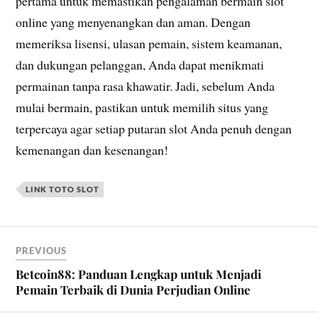
pertama untuk memastikan pengalaman bermain slot
online yang menyenangkan dan aman. Dengan
memeriksa lisensi, ulasan pemain, sistem keamanan,
dan dukungan pelanggan, Anda dapat menikmati
permainan tanpa rasa khawatir. Jadi, sebelum Anda
mulai bermain, pastikan untuk memilih situs yang
terpercaya agar setiap putaran slot Anda penuh dengan
kemenangan dan kesenangan!
LINK TOTO SLOT
PREVIOUS
Betcoin88: Panduan Lengkap untuk Menjadi
Pemain Terbaik di Dunia Perjudian Online