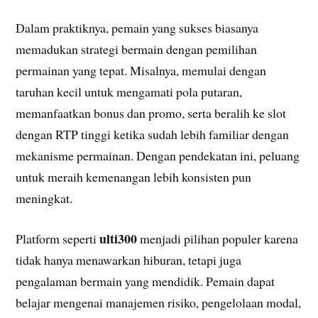
Dalam praktiknya, pemain yang sukses biasanya
memadukan strategi bermain dengan pemilihan
permainan yang tepat. Misalnya, memulai dengan
taruhan kecil untuk mengamati pola putaran,
memanfaatkan bonus dan promo, serta beralih ke slot
dengan RTP tinggi ketika sudah lebih familiar dengan
mekanisme permainan. Dengan pendekatan ini, peluang
untuk meraih kemenangan lebih konsisten pun
meningkat.
ulti300
Platform seperti
menjadi pilihan populer karena
tidak hanya menawarkan hiburan, tetapi juga
pengalaman bermain yang mendidik. Pemain dapat
belajar mengenai manajemen risiko, pengelolaan modal,