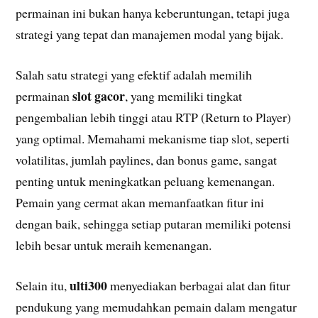
permainan ini bukan hanya keberuntungan, tetapi juga
strategi yang tepat dan manajemen modal yang bijak.
Salah satu strategi yang efektif adalah memilih
slot gacor
permainan
, yang memiliki tingkat
pengembalian lebih tinggi atau RTP (Return to Player)
yang optimal. Memahami mekanisme tiap slot, seperti
volatilitas, jumlah paylines, dan bonus game, sangat
penting untuk meningkatkan peluang kemenangan.
Pemain yang cermat akan memanfaatkan fitur ini
dengan baik, sehingga setiap putaran memiliki potensi
lebih besar untuk meraih kemenangan.
ulti300
Selain itu,
menyediakan berbagai alat dan fitur
pendukung yang memudahkan pemain dalam mengatur