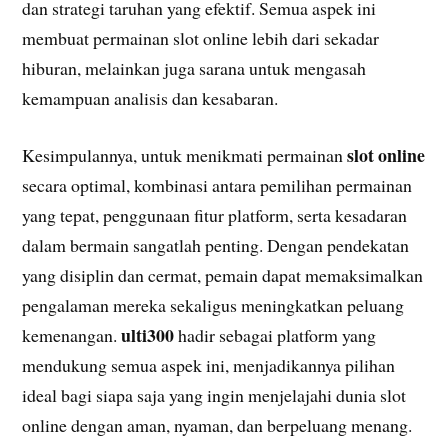
dan strategi taruhan yang efektif. Semua aspek ini
membuat permainan slot online lebih dari sekadar
hiburan, melainkan juga sarana untuk mengasah
kemampuan analisis dan kesabaran.
slot online
Kesimpulannya, untuk menikmati permainan
secara optimal, kombinasi antara pemilihan permainan
yang tepat, penggunaan fitur platform, serta kesadaran
dalam bermain sangatlah penting. Dengan pendekatan
yang disiplin dan cermat, pemain dapat memaksimalkan
pengalaman mereka sekaligus meningkatkan peluang
ulti300
kemenangan.
hadir sebagai platform yang
mendukung semua aspek ini, menjadikannya pilihan
ideal bagi siapa saja yang ingin menjelajahi dunia slot
online dengan aman, nyaman, dan berpeluang menang.