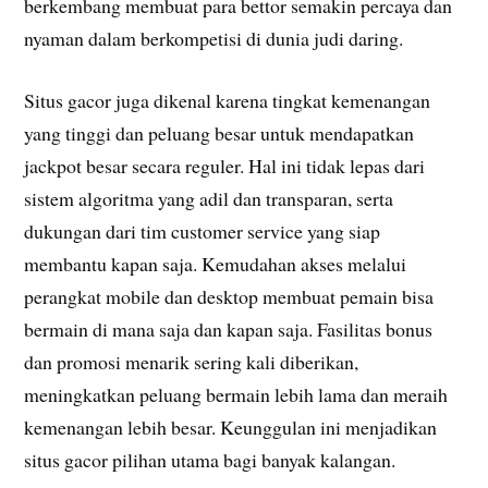
berkembang membuat para bettor semakin percaya dan
nyaman dalam berkompetisi di dunia judi daring.
Situs gacor juga dikenal karena tingkat kemenangan
yang tinggi dan peluang besar untuk mendapatkan
jackpot besar secara reguler. Hal ini tidak lepas dari
sistem algoritma yang adil dan transparan, serta
dukungan dari tim customer service yang siap
membantu kapan saja. Kemudahan akses melalui
perangkat mobile dan desktop membuat pemain bisa
bermain di mana saja dan kapan saja. Fasilitas bonus
dan promosi menarik sering kali diberikan,
meningkatkan peluang bermain lebih lama dan meraih
kemenangan lebih besar. Keunggulan ini menjadikan
situs gacor pilihan utama bagi banyak kalangan.