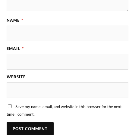
NAME
*
EMAIL
*
WEBSITE
Save my name, email, and website in this browser for the next
time I comment.