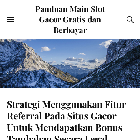
Panduan Main Slot
Gacor Gratis dan
Berbayar
Strategi Menggunakan Fitur
Referral Pada Situs Gacor
Untuk Mendapatkan Bonus
Tambahan Secara Legal