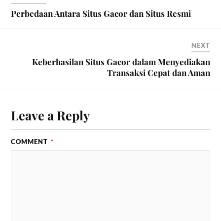
Perbedaan Antara Situs Gacor dan Situs Resmi
NEXT
Keberhasilan Situs Gacor dalam Menyediakan
Transaksi Cepat dan Aman
Leave a Reply
COMMENT
*