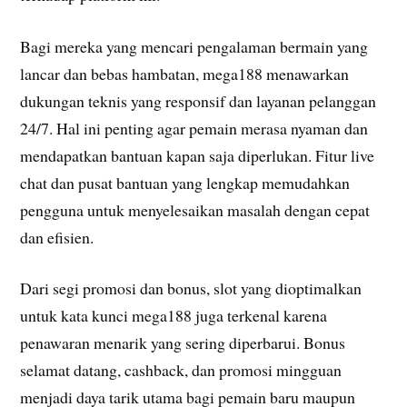
Bagi mereka yang mencari pengalaman bermain yang
lancar dan bebas hambatan, mega188 menawarkan
dukungan teknis yang responsif dan layanan pelanggan
24/7. Hal ini penting agar pemain merasa nyaman dan
mendapatkan bantuan kapan saja diperlukan. Fitur live
chat dan pusat bantuan yang lengkap memudahkan
pengguna untuk menyelesaikan masalah dengan cepat
dan efisien.
Dari segi promosi dan bonus, slot yang dioptimalkan
untuk kata kunci mega188 juga terkenal karena
penawaran menarik yang sering diperbarui. Bonus
selamat datang, cashback, dan promosi mingguan
menjadi daya tarik utama bagi pemain baru maupun