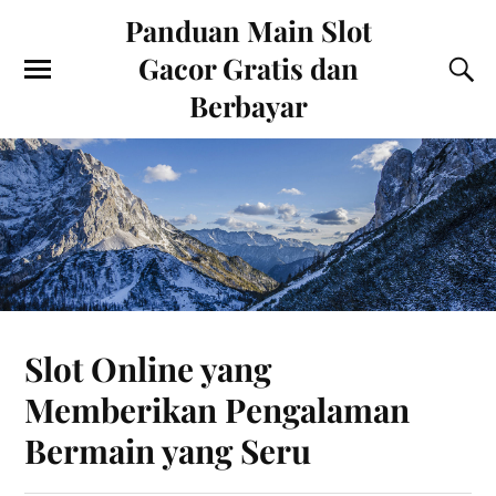
Panduan Main Slot
Gacor Gratis dan
Berbayar
Slot Online yang
Memberikan Pengalaman
Bermain yang Seru