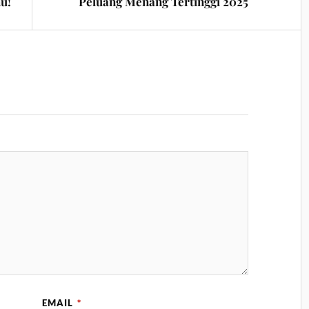
u!
Peluang Menang Tertinggi 2025
EMAIL
*