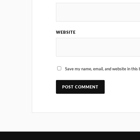
WEBSITE
Save my name, email, and website in this 