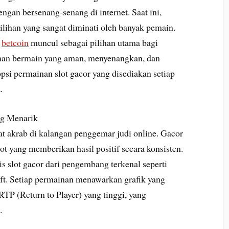
gan bersenang-senang di internet. Saat ini,
pilihan yang sangat diminati oleh banyak pemain.
,
betcoin
muncul sebagai pilihan utama bagi
an bermain yang aman, menyenangkan, dan
i permainan slot gacor yang disediakan setiap
.
ng Menarik
gat akrab di kalangan penggemar judi online. Gacor
ot yang memberikan hasil positif secara konsisten.
slot gacor dari pengembang terkenal seperti
ft. Setiap permainan menawarkan grafik yang
TP (Return to Player) yang tinggi, yang
.