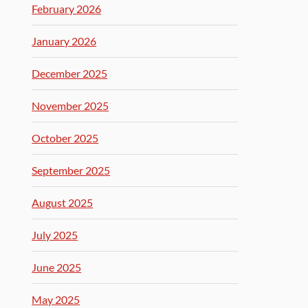
February 2026
January 2026
December 2025
November 2025
October 2025
September 2025
August 2025
July 2025
June 2025
May 2025