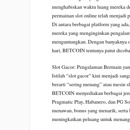
menghabiskan waktu luang mereka den
permainan slot online telah menjadi 
Di antara berbagai platform yang ada
mereka yang menginginkan pengalam
menguntungkan. Dengan banyaknya ops
hari, BETCOIN tentunya patut dicoba
Slot Gacor: Pengalaman Bermain ya
Istilah “slot gacor” kini menjadi san
berarti “sering menang” atau mesin sl
BETCOIN menyediakan berbagai jenis 
Pragmatic Play, Habanero, dan PG So
menawan, bonus yang menarik, serta R
meningkatkan peluang untuk menang