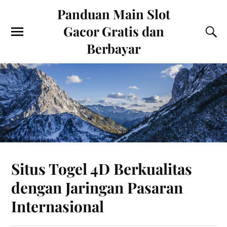
Panduan Main Slot
Gacor Gratis dan
Berbayar
Situs Togel 4D Berkualitas
dengan Jaringan Pasaran
Internasional