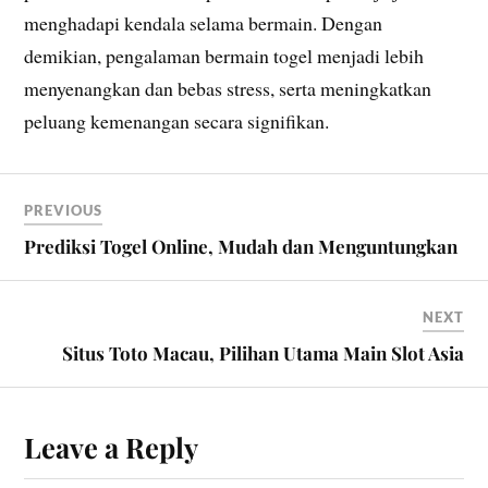
menghadapi kendala selama bermain. Dengan
demikian, pengalaman bermain togel menjadi lebih
menyenangkan dan bebas stress, serta meningkatkan
peluang kemenangan secara signifikan.
PREVIOUS
Prediksi Togel Online, Mudah dan Menguntungkan
NEXT
Situs Toto Macau, Pilihan Utama Main Slot Asia
Leave a Reply