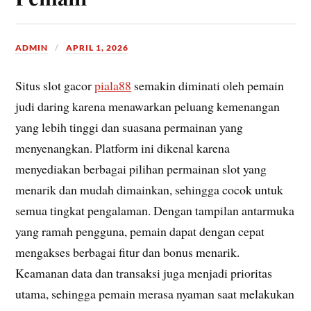
ADMIN
APRIL 1, 2026
Situs slot gacor
piala88
semakin diminati oleh pemain
judi daring karena menawarkan peluang kemenangan
yang lebih tinggi dan suasana permainan yang
menyenangkan. Platform ini dikenal karena
menyediakan berbagai pilihan permainan slot yang
menarik dan mudah dimainkan, sehingga cocok untuk
semua tingkat pengalaman. Dengan tampilan antarmuka
yang ramah pengguna, pemain dapat dengan cepat
mengakses berbagai fitur dan bonus menarik.
Keamanan data dan transaksi juga menjadi prioritas
utama, sehingga pemain merasa nyaman saat melakukan