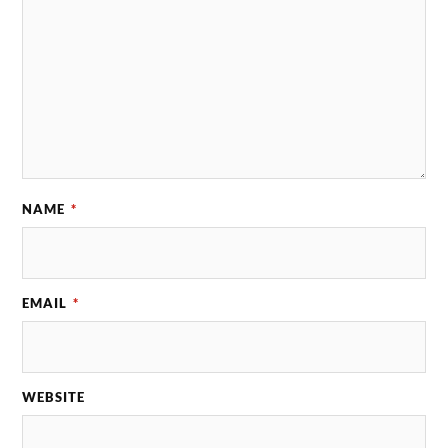
NAME
*
EMAIL
*
WEBSITE