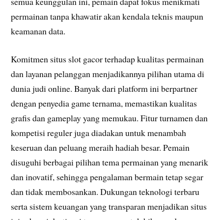
semua keunggulan ini, pemain dapat fokus menikmati
permainan tanpa khawatir akan kendala teknis maupun
keamanan data.
Komitmen situs slot gacor terhadap kualitas permainan
dan layanan pelanggan menjadikannya pilihan utama di
dunia judi online. Banyak dari platform ini berpartner
dengan penyedia game ternama, memastikan kualitas
grafis dan gameplay yang memukau. Fitur turnamen dan
kompetisi reguler juga diadakan untuk menambah
keseruan dan peluang meraih hadiah besar. Pemain
disuguhi berbagai pilihan tema permainan yang menarik
dan inovatif, sehingga pengalaman bermain tetap segar
dan tidak membosankan. Dukungan teknologi terbaru
serta sistem keuangan yang transparan menjadikan situs