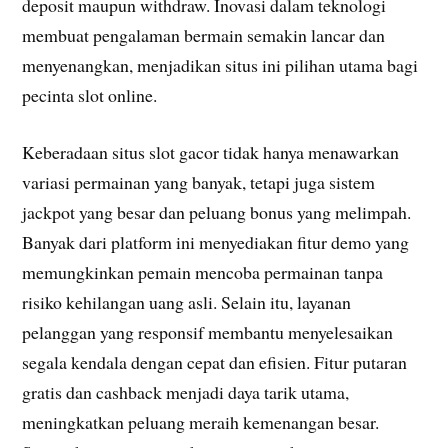
deposit maupun withdraw. Inovasi dalam teknologi
membuat pengalaman bermain semakin lancar dan
menyenangkan, menjadikan situs ini pilihan utama bagi
pecinta slot online.
Keberadaan situs slot gacor tidak hanya menawarkan
variasi permainan yang banyak, tetapi juga sistem
jackpot yang besar dan peluang bonus yang melimpah.
Banyak dari platform ini menyediakan fitur demo yang
memungkinkan pemain mencoba permainan tanpa
risiko kehilangan uang asli. Selain itu, layanan
pelanggan yang responsif membantu menyelesaikan
segala kendala dengan cepat dan efisien. Fitur putaran
gratis dan cashback menjadi daya tarik utama,
meningkatkan peluang meraih kemenangan besar.