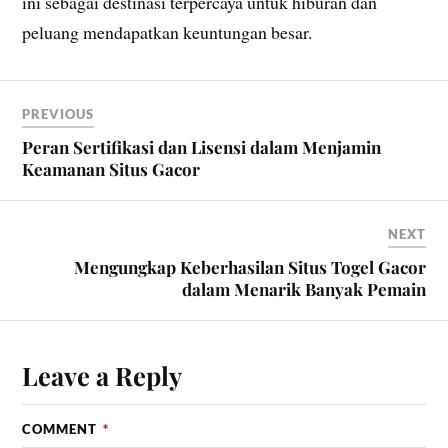
ini sebagai destinasi terpercaya untuk hiburan dan
peluang mendapatkan keuntungan besar.
PREVIOUS
Peran Sertifikasi dan Lisensi dalam Menjamin
Keamanan Situs Gacor
NEXT
Mengungkap Keberhasilan Situs Togel Gacor
dalam Menarik Banyak Pemain
Leave a Reply
COMMENT
*