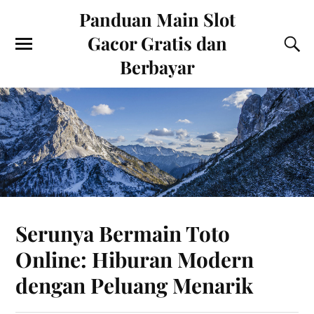
Panduan Main Slot
Gacor Gratis dan
Berbayar
Serunya Bermain Toto
Online: Hiburan Modern
dengan Peluang Menarik