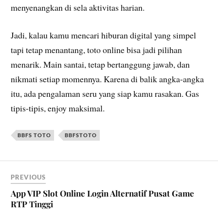
menyenangkan di sela aktivitas harian.
Jadi, kalau kamu mencari hiburan digital yang simpel
tapi tetap menantang, toto online bisa jadi pilihan
menarik. Main santai, tetap bertanggung jawab, dan
nikmati setiap momennya. Karena di balik angka-angka
itu, ada pengalaman seru yang siap kamu rasakan. Gas
tipis-tipis, enjoy maksimal.
BBFS TOTO
BBFSTOTO
PREVIOUS
App VIP Slot Online Login Alternatif Pusat Game
RTP Tinggi