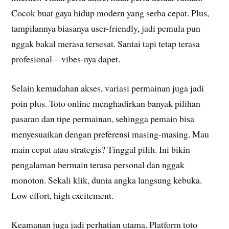
Cocok buat gaya hidup modern yang serba cepat. Plus,
tampilannya biasanya user-friendly, jadi pemula pun
nggak bakal merasa tersesat. Santai tapi tetap terasa
profesional—vibes-nya dapet.
Selain kemudahan akses, variasi permainan juga jadi
poin plus. Toto online menghadirkan banyak pilihan
pasaran dan tipe permainan, sehingga pemain bisa
menyesuaikan dengan preferensi masing-masing. Mau
main cepat atau strategis? Tinggal pilih. Ini bikin
pengalaman bermain terasa personal dan nggak
monoton. Sekali klik, dunia angka langsung kebuka.
Low effort, high excitement.
Keamanan juga jadi perhatian utama. Platform toto