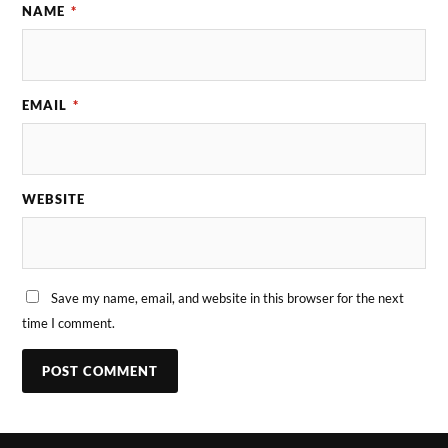
NAME
*
EMAIL
*
WEBSITE
Save my name, email, and website in this browser for the next
time I comment.