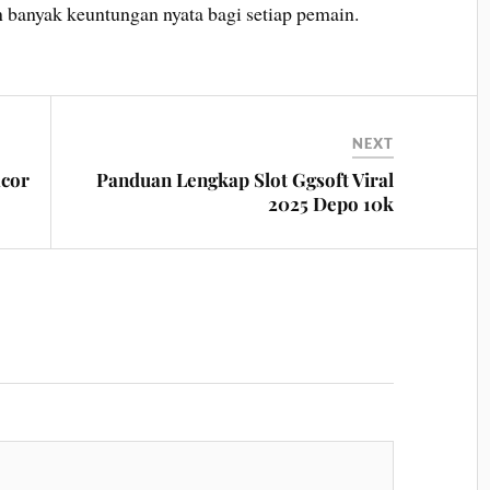
an banyak keuntungan nyata bagi setiap pemain.
NEXT
acor
Panduan Lengkap Slot Ggsoft Viral
2025 Depo 10k