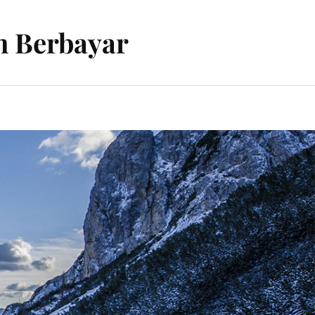
n Berbayar