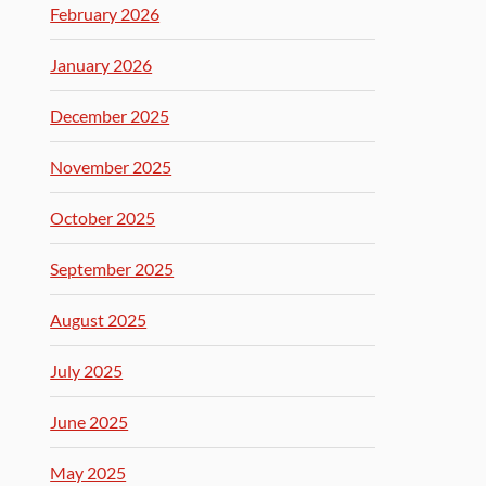
February 2026
January 2026
December 2025
November 2025
October 2025
September 2025
August 2025
July 2025
June 2025
May 2025