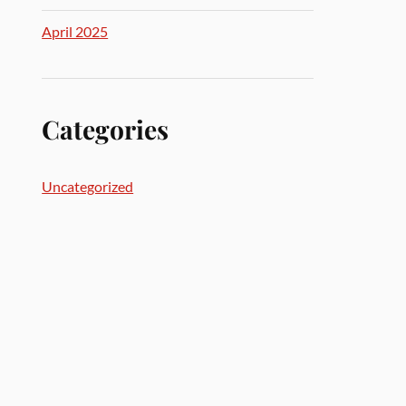
April 2025
Categories
Uncategorized