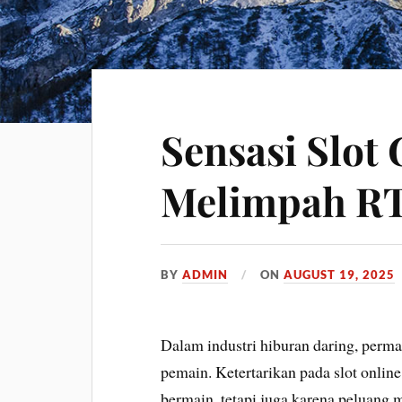
Sensasi Slot
Melimpah RT
BY
ADMIN
ON
AUGUST 19, 2025
Dalam industri hiburan daring, permai
pemain. Ketertarikan pada slot onli
bermain, tetapi juga karena peluang 