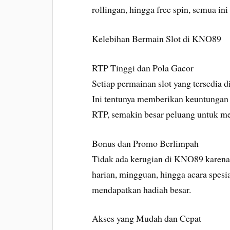
rollingan, hingga free spin, semua in
Kelebihan Bermain Slot di KNO89
RTP Tinggi dan Pola Gacor
Setiap permainan slot yang tersedia 
Ini tentunya memberikan keuntungan 
RTP, semakin besar peluang untuk m
Bonus dan Promo Berlimpah
Tidak ada kerugian di KNO89 karena 
harian, mingguan, hingga acara spes
mendapatkan hadiah besar.
Akses yang Mudah dan Cepat