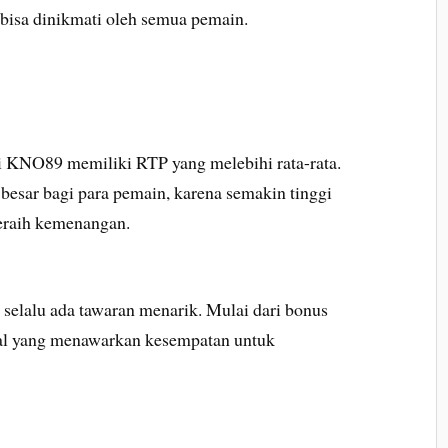
i bisa dinikmati oleh semua pemain.
di KNO89 memiliki RTP yang melebihi rata-rata.
besar bagi para pemain, karena semakin tinggi
eraih kemenangan.
selalu ada tawaran menarik. Mulai dari bonus
ial yang menawarkan kesempatan untuk