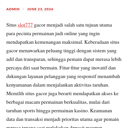
ADMIN
JUNE 23, 2026
Situs
slot777
gacor menjadi salah satu tujuan utama
para pecinta permainan judi online yang ingin
mendapatkan kemenangan maksimal. Keberadaan situs
gacor menawarkan peluang tinggi dengan sistem yang
adil dan transparan, sehingga pemain dapat merasa lebih
percaya diri saat bermain. Fitur-fitur yang inovatif dan
dukungan layanan pelanggan yang responsif menambah
kenyamanan dalam menjalankan aktivitas taruhan.
Memilih situs gacor juga berarti mendapatkan akses ke
berbagai macam permainan berkualitas, mulai dari
taruhan sports hingga permainan kasino. Keamanan
data dan transaksi menjadi prioritas utama agar pemain
merasa tenang saat melakukan deposit maupun