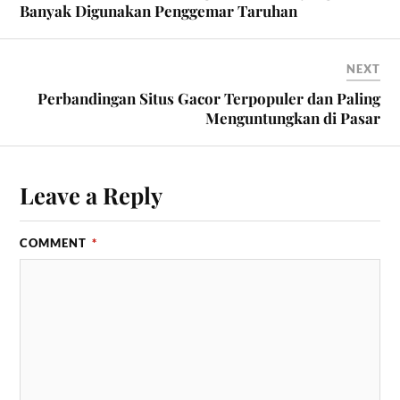
Banyak Digunakan Penggemar Taruhan
NEXT
Perbandingan Situs Gacor Terpopuler dan Paling
Menguntungkan di Pasar
Leave a Reply
COMMENT
*