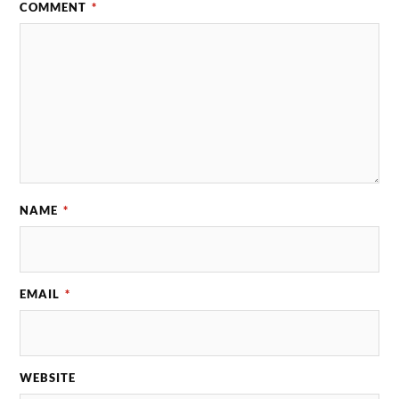
COMMENT
*
NAME
*
EMAIL
*
WEBSITE