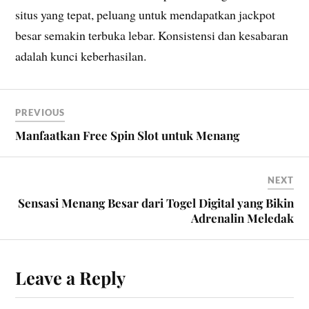
situs yang tepat, peluang untuk mendapatkan jackpot
besar semakin terbuka lebar. Konsistensi dan kesabaran
adalah kunci keberhasilan.
PREVIOUS
Manfaatkan Free Spin Slot untuk Menang
NEXT
Sensasi Menang Besar dari Togel Digital yang Bikin
Adrenalin Meledak
Leave a Reply