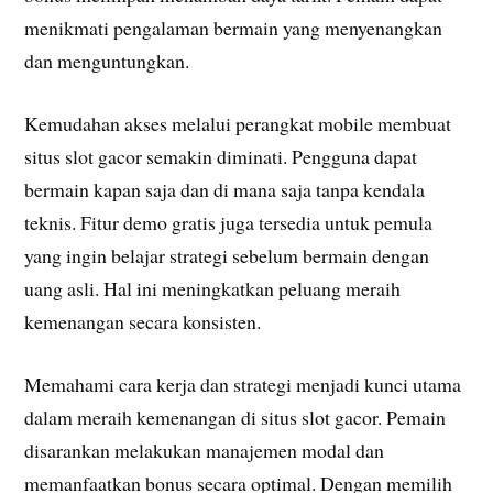
menikmati pengalaman bermain yang menyenangkan
dan menguntungkan.
Kemudahan akses melalui perangkat mobile membuat
situs slot gacor semakin diminati. Pengguna dapat
bermain kapan saja dan di mana saja tanpa kendala
teknis. Fitur demo gratis juga tersedia untuk pemula
yang ingin belajar strategi sebelum bermain dengan
uang asli. Hal ini meningkatkan peluang meraih
kemenangan secara konsisten.
Memahami cara kerja dan strategi menjadi kunci utama
dalam meraih kemenangan di situs slot gacor. Pemain
disarankan melakukan manajemen modal dan
memanfaatkan bonus secara optimal. Dengan memilih