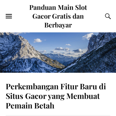
Panduan Main Slot
Gacor Gratis dan
Berbayar
Perkembangan Fitur Baru di
Situs Gacor yang Membuat
Pemain Betah