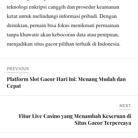
teknologi enkripsi canggih dan prosedur keamanan
ketat untuk melindungi informasi pribadi. Dengan
demikian, pemain bisa fokus menikmati permainan
tanpa khawatir akan kebocoran data atau penipuan,
menjadikan situs gacor pilihan terbaik di Indonesia.
PREVIOUS
Platform Slot Gacor Hari Ini: Menang Mudah dan
Cepat
NEXT
Fitur Live Casino yang Menambah Keseruan di
Situs Gacor Terpercaya