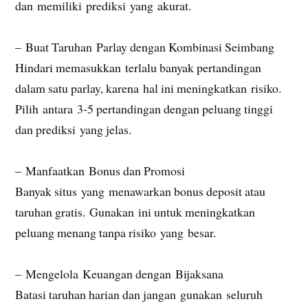
dan memiliki prediksi yang akurat.
– Buat Taruhan Parlay dengan Kombinasi Seimbang
Hindari memasukkan terlalu banyak pertandingan
dalam satu parlay, karena hal ini meningkatkan risiko.
Pilih antara 3-5 pertandingan dengan peluang tinggi
dan prediksi yang jelas.
– Manfaatkan Bonus dan Promosi
Banyak situs yang menawarkan bonus deposit atau
taruhan gratis. Gunakan ini untuk meningkatkan
peluang menang tanpa risiko yang besar.
– Mengelola Keuangan dengan Bijaksana
Batasi taruhan harian dan jangan gunakan seluruh