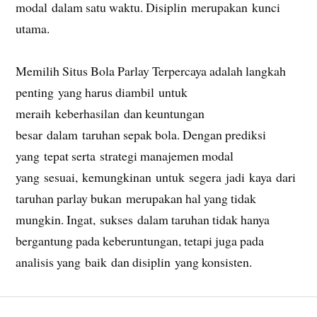
modal dalam satu waktu. Disiplin merupakan kunci
utama.
Memilih Situs Bola Parlay Terpercaya adalah langkah
penting yang harus diambil untuk
meraih keberhasilan dan keuntungan
besar dalam taruhan sepak bola. Dengan prediksi
yang tepat serta strategi manajemen modal
yang sesuai, kemungkinan untuk segera jadi kaya dari
taruhan parlay bukan merupakan hal yang tidak
mungkin. Ingat, sukses dalam taruhan tidak hanya
bergantung pada keberuntungan, tetapi juga pada
analisis yang baik dan disiplin yang konsisten.