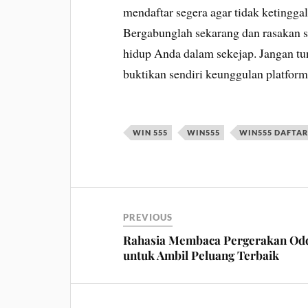
mendaftar segera agar tidak ketinggal
Bergabunglah sekarang dan rasakan
hidup Anda dalam sekejap. Jangan tu
buktikan sendiri keunggulan platform
WIN 555
WIN555
WIN555 DAFTA
PREVIOUS
Rahasia Membaca Pergerakan Od
untuk Ambil Peluang Terbaik