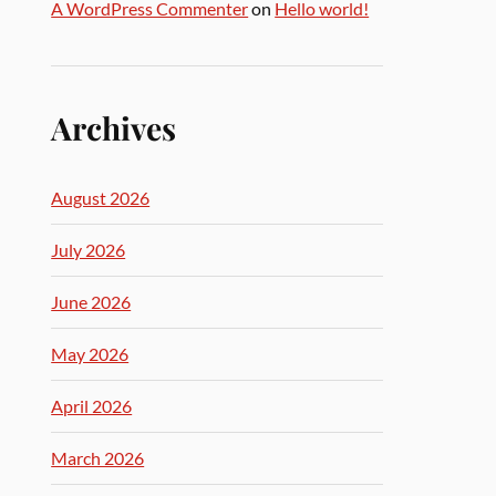
A WordPress Commenter
on
Hello world!
Archives
August 2026
July 2026
June 2026
May 2026
April 2026
March 2026