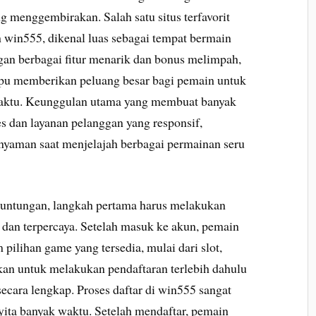
menggembirakan. Salah satu situs terfavorit
 win555, dikenal luas sebagai tempat bermain
n berbagai fitur menarik dan bonus melimpah,
u memberikan peluang besar bagi pemain untuk
waktu. Keunggulan utama yang membuat banyak
s dan layanan pelanggan yang responsif,
nyaman saat menjelajah berbagai permainan seru
untungan, langkah pertama harus melakukan
 dan terpercaya. Setelah masuk ke akun, pemain
pilihan game yang tersedia, mulai dari slot,
ikan untuk melakukan pendaftaran terlebih dahulu
secara lengkap. Proses daftar di win555 sangat
yita banyak waktu. Setelah mendaftar, pemain