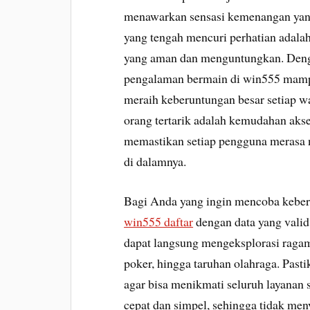
menawarkan sensasi kemenangan yang 
yang tengah mencuri perhatian adalah
yang aman dan menguntungkan. Denga
pengalaman bermain di win555 mamp
meraih keberuntungan besar setiap 
orang tertarik adalah kemudahan akse
memastikan setiap pengguna merasa 
di dalamnya.
Bagi Anda yang ingin mencoba keber
win555 daftar
dengan data yang valid
dapat langsung mengeksplorasi ragam 
poker, hingga taruhan olahraga. Past
agar bisa menikmati seluruh layanan 
cepat dan simpel, sehingga tidak men