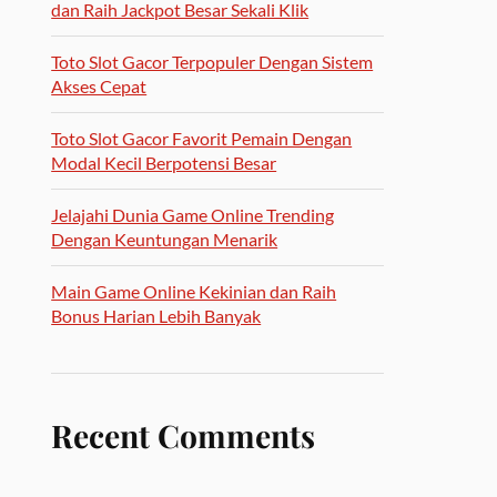
dan Raih Jackpot Besar Sekali Klik
Toto Slot Gacor Terpopuler Dengan Sistem
Akses Cepat
Toto Slot Gacor Favorit Pemain Dengan
Modal Kecil Berpotensi Besar
Jelajahi Dunia Game Online Trending
Dengan Keuntungan Menarik
Main Game Online Kekinian dan Raih
Bonus Harian Lebih Banyak
Recent Comments