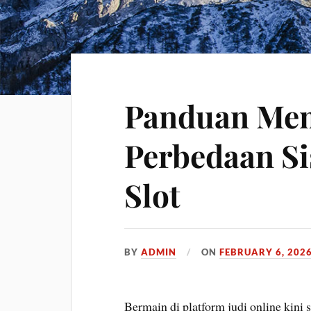
Panduan Me
Perbedaan S
Slot
BY
ADMIN
ON
FEBRUARY 6, 202
Bermain di platform judi online kini