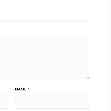
EMAIL
*