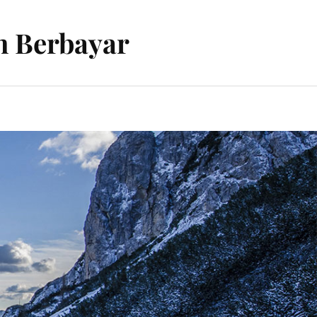
n Berbayar