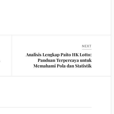
NEXT
Analisis Lengkap Paito HK Lotto:
n
Panduan Terpercaya untuk
Memahami Pola dan Statistik