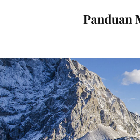
Panduan M