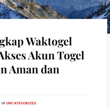
gkap Waktogel
Akses Akun Togel
an Aman dan
IN
UNCATEGORIZED