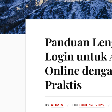
Panduan Len
Login untuk 
Online deng
Praktis
BY
ADMIN
ON
JUNE 16, 2025