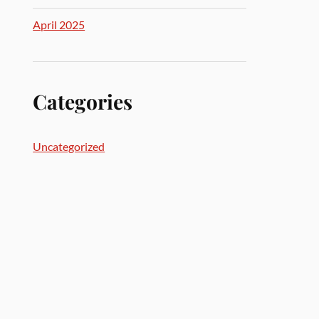
April 2025
Categories
Uncategorized