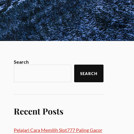
Search
SEARCH
Recent Posts
Pelajari Cara Memilih Slot777 Paling Gacor