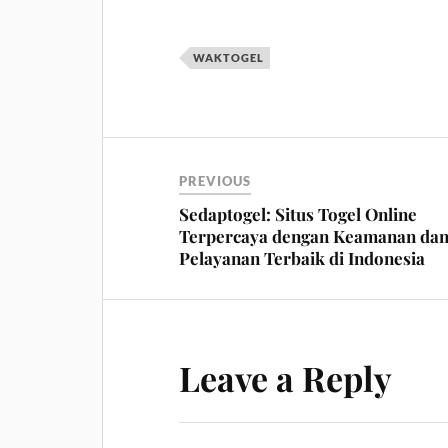
WAKTOGEL
PREVIOUS
Sedaptogel: Situs Togel Online
Terpercaya dengan Keamanan da
Pelayanan Terbaik di Indonesia
Leave a Reply