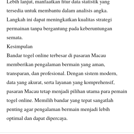
Lebih lanjut, manfaatkan fitur data statistik yang
tersedia untuk membantu dalam analisis angka.
Langkah ini dapat meningkatkan kualitas strategi
permainan tanpa bergantung pada keberuntungan
semata.
Kesimpulan
Bandar togel online terbesar di pasaran Macau
memberikan pengalaman bermain yang aman,
transparan, dan profesional. Dengan sistem modern,
data yang akurat, serta layanan yang komprehensif,
pasaran Macau tetap menjadi pilihan utama para pemain
togel online. Memilih bandar yang tepat sangatlah
penting agar pengalaman bermain menjadi lebih
optimal dan dapat dipercaya.