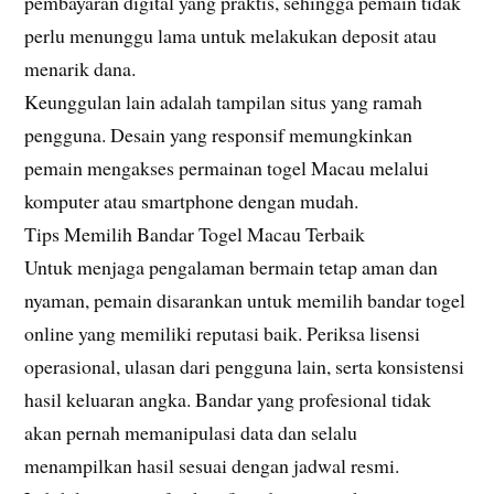
pembayaran digital yang praktis, sehingga pemain tidak
perlu menunggu lama untuk melakukan deposit atau
menarik dana.
Keunggulan lain adalah tampilan situs yang ramah
pengguna. Desain yang responsif memungkinkan
pemain mengakses permainan togel Macau melalui
komputer atau smartphone dengan mudah.
Tips Memilih Bandar Togel Macau Terbaik
Untuk menjaga pengalaman bermain tetap aman dan
nyaman, pemain disarankan untuk memilih bandar togel
online yang memiliki reputasi baik. Periksa lisensi
operasional, ulasan dari pengguna lain, serta konsistensi
hasil keluaran angka. Bandar yang profesional tidak
akan pernah memanipulasi data dan selalu
menampilkan hasil sesuai dengan jadwal resmi.