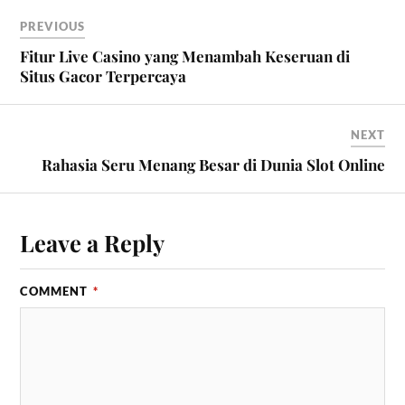
PREVIOUS
Fitur Live Casino yang Menambah Keseruan di
Situs Gacor Terpercaya
NEXT
Rahasia Seru Menang Besar di Dunia Slot Online
Leave a Reply
COMMENT
*