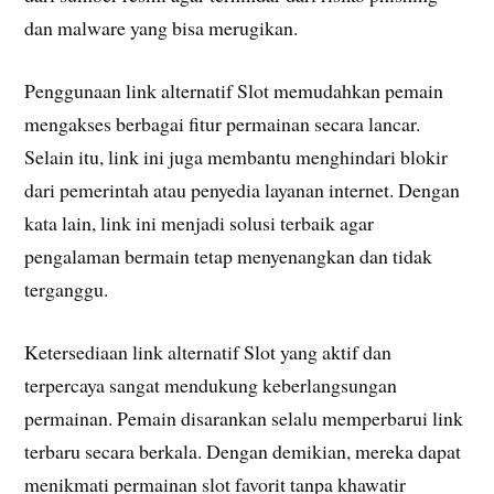
dan malware yang bisa merugikan.
Penggunaan link alternatif Slot memudahkan pemain
mengakses berbagai fitur permainan secara lancar.
Selain itu, link ini juga membantu menghindari blokir
dari pemerintah atau penyedia layanan internet. Dengan
kata lain, link ini menjadi solusi terbaik agar
pengalaman bermain tetap menyenangkan dan tidak
terganggu.
Ketersediaan link alternatif Slot yang aktif dan
terpercaya sangat mendukung keberlangsungan
permainan. Pemain disarankan selalu memperbarui link
terbaru secara berkala. Dengan demikian, mereka dapat
menikmati permainan slot favorit tanpa khawatir