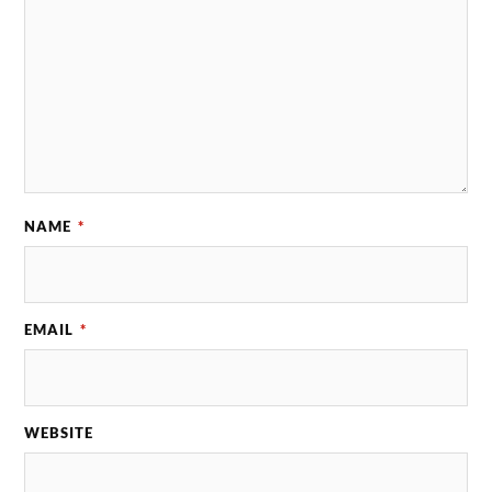
NAME
*
EMAIL
*
WEBSITE