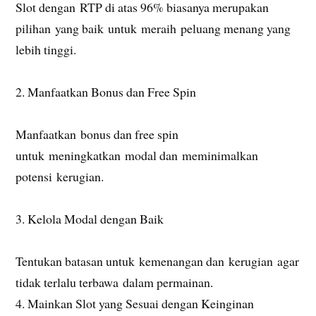
Slot dengan RTP di atas 96% biasanya merupakan
pilihan yang baik untuk meraih peluang menang yang
lebih tinggi.
2. Manfaatkan Bonus dan Free Spin
Manfaatkan bonus dan free spin
untuk meningkatkan modal dan meminimalkan
potensi kerugian.
3. Kelola Modal dengan Baik
Tentukan batasan untuk kemenangan dan kerugian agar
tidak terlalu terbawa dalam permainan.
4. Mainkan Slot yang Sesuai dengan Keinginan