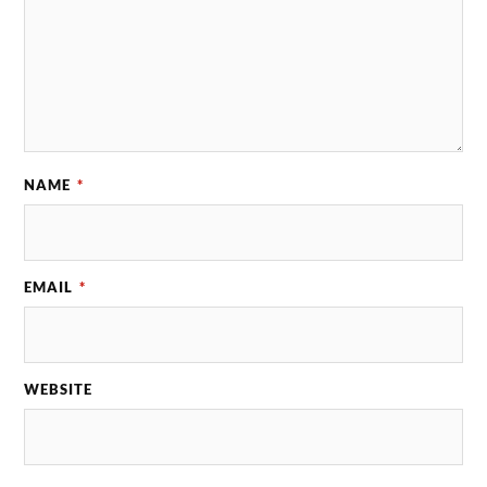
NAME
*
EMAIL
*
WEBSITE