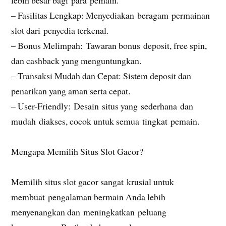
lebih besar bagi para pemain.
– Fasilitas Lengkap: Menyediakan beragam permainan
slot dari penyedia terkenal.
– Bonus Melimpah: Tawaran bonus deposit, free spin,
dan cashback yang menguntungkan.
– Transaksi Mudah dan Cepat: Sistem deposit dan
penarikan yang aman serta cepat.
– User-Friendly: Desain situs yang sederhana dan
mudah diakses, cocok untuk semua tingkat pemain.
Mengapa Memilih Situs Slot Gacor?
Memilih situs slot gacor sangat krusial untuk
membuat pengalaman bermain Anda lebih
menyenangkan dan meningkatkan peluang