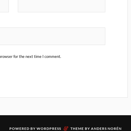
browser for the next time I comment.
&
POWERED BY
WORDPRESS
THEME BY
ANDERS NORÉN