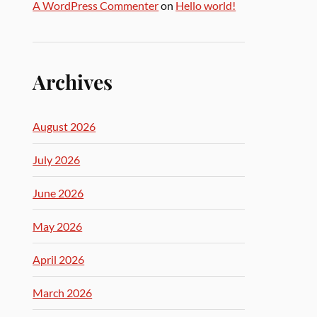
A WordPress Commenter
on
Hello world!
Archives
August 2026
July 2026
June 2026
May 2026
April 2026
March 2026