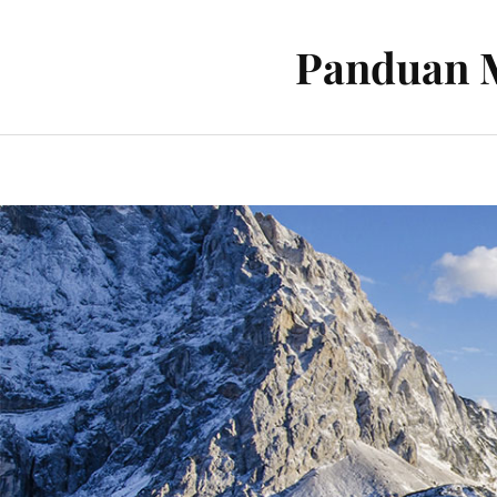
Panduan M