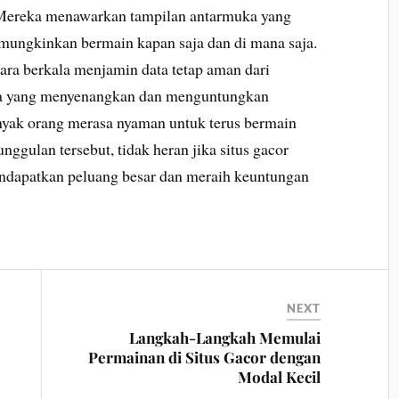
 Mereka menawarkan tampilan antarmuka yang
emungkinkan bermain kapan saja dan di mana saja.
ara berkala menjamin data tetap aman dari
na yang menyenangkan dan menguntungkan
anyak orang merasa nyaman untuk terus bermain
nggulan tersebut, tidak heran jika situs gacor
endapatkan peluang besar dan meraih keuntungan
NEXT
Langkah-Langkah Memulai
Permainan di Situs Gacor dengan
Modal Kecil