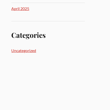
April 2025
Categories
Uncategorized