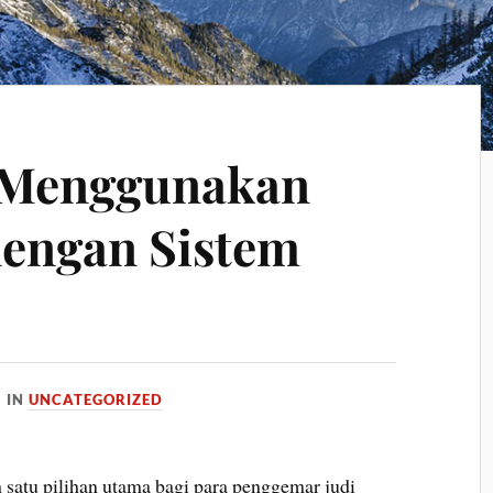
 Menggunakan
dengan Sistem
IN
UNCATEGORIZED
 satu pilihan utama bagi para penggemar judi