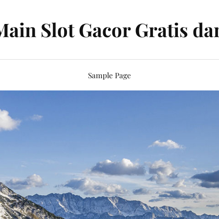
ain Slot Gacor Gratis da
Sample Page