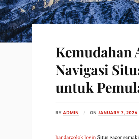
Kemudahan A
Navigasi Situ
untuk Pemul
BY
ADMIN
ON
JANUARY 7, 2026
bandarcolok login
Situs gacor semaki