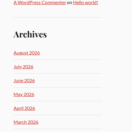
A WordPress Commenter
on
Hello world!
Archives
August 2026
July 2026
June 2026
May 2026
April 2026
March 2026