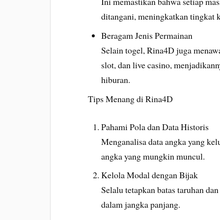
Ini memastikan bahwa setiap masa
ditangani, meningkatkan tingkat
Beragam Jenis Permainan
Selain togel, Rina4D juga menawar
slot, dan live casino, menjadikan
hiburan.
Tips Menang di Rina4D
Pahami Pola dan Data Historis
Menganalisa data angka yang ke
angka yang mungkin muncul.
Kelola Modal dengan Bijak
Selalu tetapkan batas taruhan dan
dalam jangka panjang.