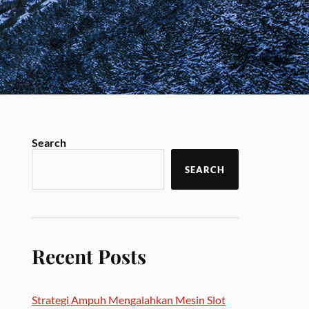
Search
SEARCH
Recent Posts
Strategi Ampuh Mengalahkan Mesin Slot