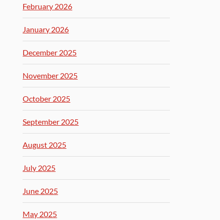
February 2026
January 2026
December 2025
November 2025
October 2025
September 2025
August 2025
July 2025
June 2025
May 2025