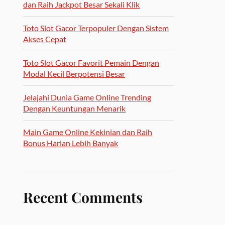
dan Raih Jackpot Besar Sekali Klik
Toto Slot Gacor Terpopuler Dengan Sistem
Akses Cepat
Toto Slot Gacor Favorit Pemain Dengan
Modal Kecil Berpotensi Besar
Jelajahi Dunia Game Online Trending
Dengan Keuntungan Menarik
Main Game Online Kekinian dan Raih
Bonus Harian Lebih Banyak
Recent Comments