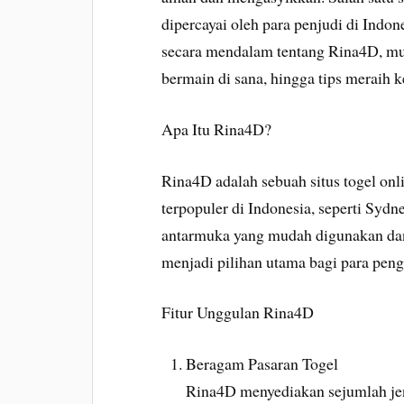
dipercayai oleh para penjudi di Indon
secara mendalam tentang Rina4D, mula
bermain di sana, hingga tips meraih
Apa Itu Rina4D?
Rina4D adalah sebuah situs togel on
terpopuler di Indonesia, seperti Syd
antarmuka yang mudah digunakan dan
menjadi pilihan utama bagi para peng
Fitur Unggulan Rina4D
Beragam Pasaran Togel
Rina4D menyediakan sejumlah jeni