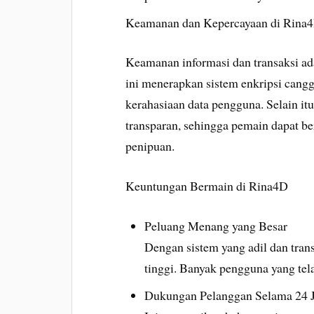
Keamanan dan Kepercayaan di Rina
Keamanan informasi dan transaksi ad
ini menerapkan sistem enkripsi cangg
kerahasiaan data pengguna. Selain it
transparan, sehingga pemain dapat b
penipuan.
Keuntungan Bermain di Rina4D
Peluang Menang yang Besar
Dengan sistem yang adil dan tra
tinggi. Banyak pengguna yang tel
Dukungan Pelanggan Selama 24 