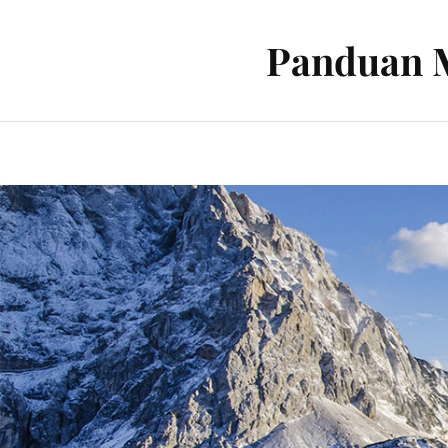
Panduan M