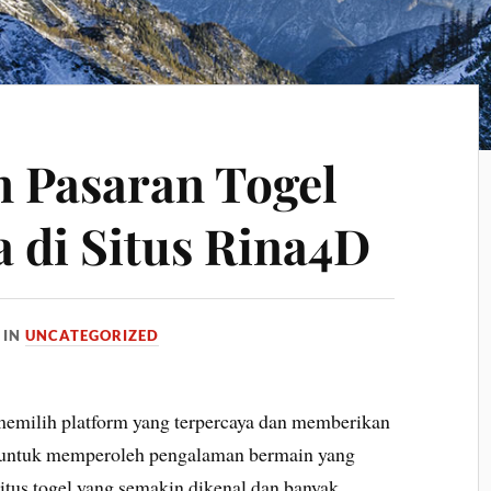
 Pasaran Togel
a di Situs Rina4D
IN
UNCATEGORIZED
 memilih platform yang terpercaya dan memberikan
ng untuk memperoleh pengalaman bermain yang
itus togel yang semakin dikenal dan banyak