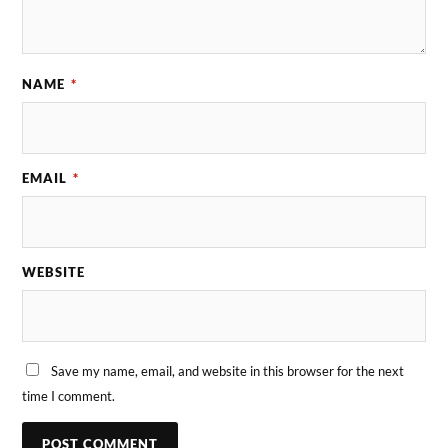
NAME
*
EMAIL
*
WEBSITE
Save my name, email, and website in this browser for the next
time I comment.