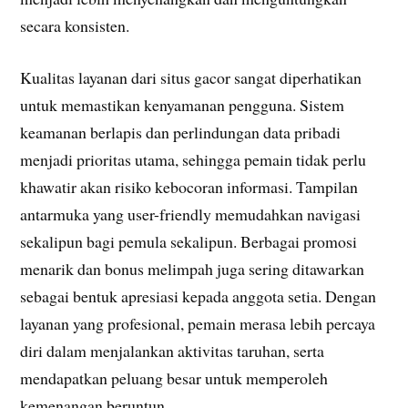
secara konsisten.
Kualitas layanan dari situs gacor sangat diperhatikan
untuk memastikan kenyamanan pengguna. Sistem
keamanan berlapis dan perlindungan data pribadi
menjadi prioritas utama, sehingga pemain tidak perlu
khawatir akan risiko kebocoran informasi. Tampilan
antarmuka yang user-friendly memudahkan navigasi
sekalipun bagi pemula sekalipun. Berbagai promosi
menarik dan bonus melimpah juga sering ditawarkan
sebagai bentuk apresiasi kepada anggota setia. Dengan
layanan yang profesional, pemain merasa lebih percaya
diri dalam menjalankan aktivitas taruhan, serta
mendapatkan peluang besar untuk memperoleh
kemenangan beruntun.