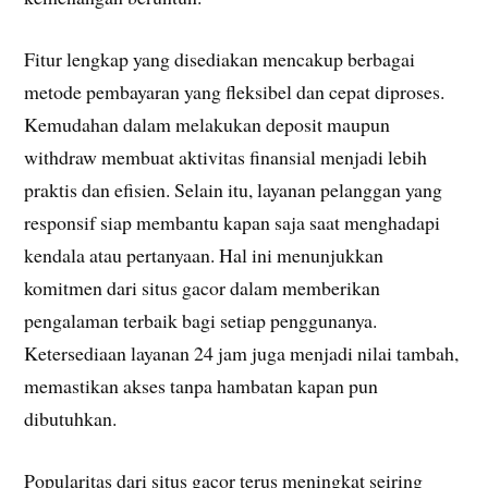
Fitur lengkap yang disediakan mencakup berbagai
metode pembayaran yang fleksibel dan cepat diproses.
Kemudahan dalam melakukan deposit maupun
withdraw membuat aktivitas finansial menjadi lebih
praktis dan efisien. Selain itu, layanan pelanggan yang
responsif siap membantu kapan saja saat menghadapi
kendala atau pertanyaan. Hal ini menunjukkan
komitmen dari situs gacor dalam memberikan
pengalaman terbaik bagi setiap penggunanya.
Ketersediaan layanan 24 jam juga menjadi nilai tambah,
memastikan akses tanpa hambatan kapan pun
dibutuhkan.
Popularitas dari situs gacor terus meningkat seiring