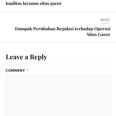
kualitas layanan situs gacor
NEXT
Dampak Perubahan Regulasi terhadap Operasi
Situs Gacor
Leave a Reply
COMMENT
*