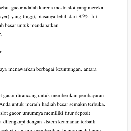
sebut gacor adalah karena mesin slot yang mereka
yer) yang tinggi, biasanya lebih dari 95%. Ini
h besar untuk mendapatkan
.
r
rcaya menawarkan berbagai keuntungan, antara
ot gacor dirancang untuk memberikan pembayaran
 Anda untuk meraih hadiah besar semakin terbuka.
slot gacor umumnya memiliki fitur deposit
ta dilengkapi dengan sistem keamanan terbaik.
yak situs gacor memberikan bonus pendaftaran,