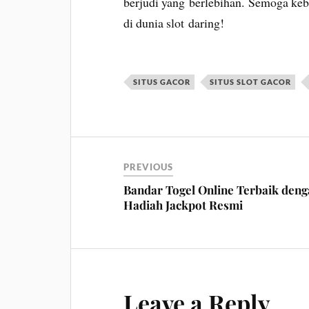
berjudi yang berlebihan. Semoga ke
di dunia slot daring!
SITUS GACOR
SITUS SLOT GACOR
PREVIOUS
Bandar Togel Online Terbaik den
Hadiah Jackpot Resmi
Leave a Reply