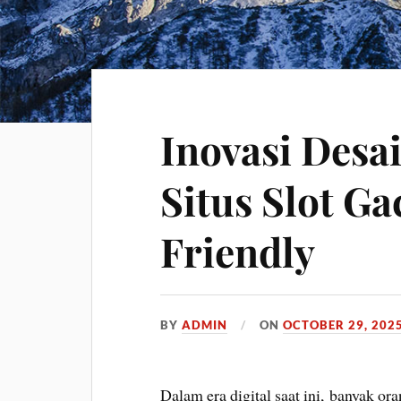
Inovasi Desa
Situs Slot Ga
Friendly
BY
ADMIN
ON
OCTOBER 29, 202
Dalam era digital saat ini, banyak or