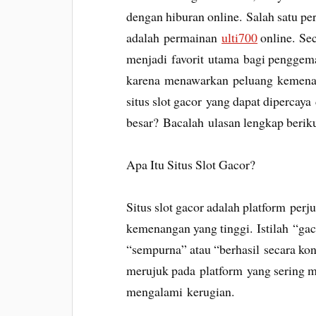
dengan hiburan online. Salah satu pe
adalah permainan
ulti700
online. Sec
menjadi favorit utama bagi penggema
karena menawarkan peluang kemenan
situs slot gacor yang dapat diperca
besar? Bacalah ulasan lengkap beriku
Apa Itu Situs Slot Gacor?
Situs slot gacor adalah platform perj
kemenangan yang tinggi. Istilah “gac
“sempurna” atau “berhasil secara kon
merujuk pada platform yang sering 
mengalami kerugian.