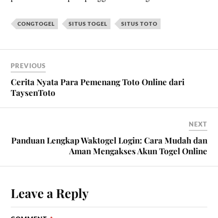
CONGTOGEL
SITUS TOGEL
SITUS TOTO
PREVIOUS
Cerita Nyata Para Pemenang Toto Online dari
TaysenToto
NEXT
Panduan Lengkap Waktogel Login: Cara Mudah dan
Aman Mengakses Akun Togel Online
Leave a Reply