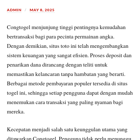
ADMIN
MAY 8, 2025
Congtogel menjunjung tinggi pentingnya kemudahan
bertransaksi bagi para pecinta permainan angka.
Dengan demikian, situs toto ini telah mengembangkan
sistem keuangan yang sangat efisien. Proses deposit dan
penarikan dana dirancang dengan teliti untuk
memastikan kelancaran tanpa hambatan yang berarti.
Berbagai metode pembayaran populer tersedia di situs
togel ini, sehingga setiap pengguna dapat dengan mudah
menemukan cara transaksi yang paling nyaman bagi
mereka.
Kecepatan menjadi salah satu keunggulan utama yang
ditawarkan Congtogel. Pengguna tidak perlu menunggu