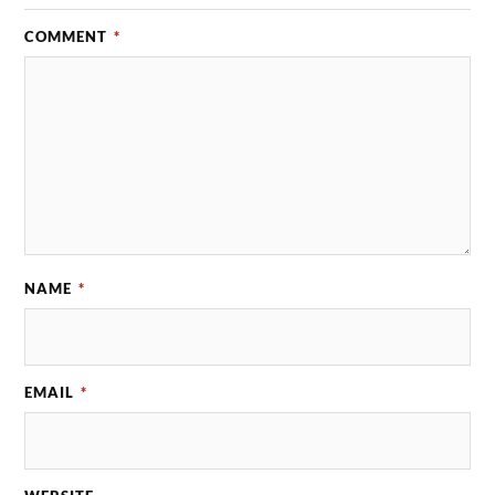
COMMENT
*
NAME
*
EMAIL
*