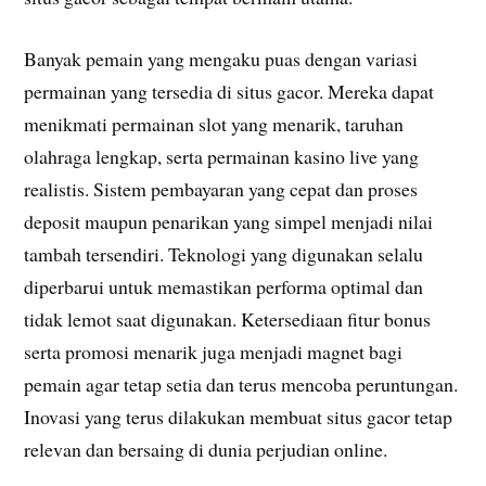
Banyak pemain yang mengaku puas dengan variasi
permainan yang tersedia di situs gacor. Mereka dapat
menikmati permainan slot yang menarik, taruhan
olahraga lengkap, serta permainan kasino live yang
realistis. Sistem pembayaran yang cepat dan proses
deposit maupun penarikan yang simpel menjadi nilai
tambah tersendiri. Teknologi yang digunakan selalu
diperbarui untuk memastikan performa optimal dan
tidak lemot saat digunakan. Ketersediaan fitur bonus
serta promosi menarik juga menjadi magnet bagi
pemain agar tetap setia dan terus mencoba peruntungan.
Inovasi yang terus dilakukan membuat situs gacor tetap
relevan dan bersaing di dunia perjudian online.