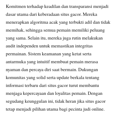
Komitmen terhadap keadilan dan transparansi menjadi
dasar utama dari keberadaan situs gacor. Mereka
menerapkan algoritma acak yang terbukti adil dan tidak
memihak, sehingga semua pemain memiliki peluang
yang sama. Selain itu, mereka juga rutin melakukan
audit independen untuk memastikan integritas
permainan. Sistem keamanan yang ketat serta
antarmuka yang intuitif membuat pemain merasa
nyaman dan percaya diri saat bermain. Dukungan
komunitas yang solid serta update berkala tentang
informasi terbaru dari situs gacor turut membantu
menjaga kepercayaan dan loyalitas pemain. Dengan
segudang keunggulan ini, tidak heran jika situs gacor
tetap menjadi pilihan utama bagi pecinta judi online.