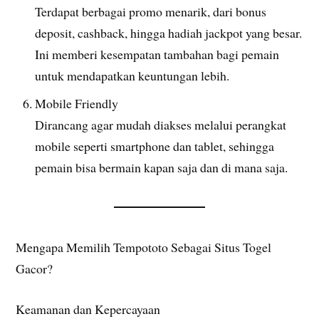
Terdapat berbagai promo menarik, dari bonus
deposit, cashback, hingga hadiah jackpot yang besar.
Ini memberi kesempatan tambahan bagi pemain
untuk mendapatkan keuntungan lebih.
Mobile Friendly
Dirancang agar mudah diakses melalui perangkat
mobile seperti smartphone dan tablet, sehingga
pemain bisa bermain kapan saja dan di mana saja.
Mengapa Memilih Tempototo Sebagai Situs Togel
Gacor?
Keamanan dan Kepercayaan