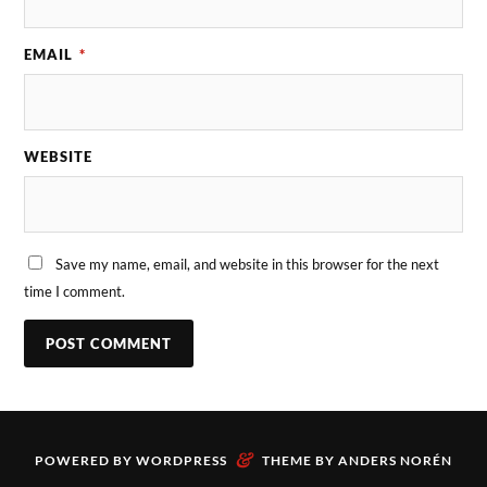
EMAIL
*
WEBSITE
Save my name, email, and website in this browser for the next
time I comment.
&
POWERED BY
WORDPRESS
THEME BY
ANDERS NORÉN