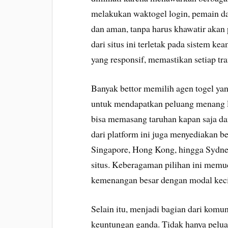
melakukan waktogel login, pemain d
dan aman, tanpa harus khawatir akan
dari situs ini terletak pada sistem k
yang responsif, memastikan setiap tra
Banyak bettor memilih agen togel ya
untuk mendapatkan peluang menang l
bisa memasang taruhan kapan saja dan
dari platform ini juga menyediakan be
Singapore, Hong Kong, hingga Sydney
situs. Keberagaman pilihan ini mem
kemenangan besar dengan modal keci
Selain itu, menjadi bagian dari komu
keuntungan ganda. Tidak hanya peluan