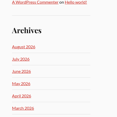
A WordPress Commenter
on
Hello world!
Archives
August 2026
July 2026
June 2026
May 2026
April 2026
March 2026