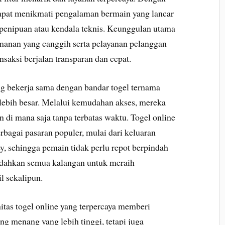
apat menikmati pengalaman bermain yang lancar
 penipuan atau kendala teknis. Keunggulan utama
eamanan yang canggih serta pelayanan pelanggan
nsaksi berjalan transparan dan cepat.
ng bekerja sama dengan bandar togel ternama
ebih besar. Melalui kemudahan akses, mereka
 di mana saja tanpa terbatas waktu. Togel online
rbagai pasaran populer, mulai dari keluaran
, sehingga pemain tidak perlu repot berpindah
udahkan semua kalangan untuk meraih
l sekalipun.
nitas togel online yang terpercaya memberi
g menang yang lebih tinggi, tetapi juga