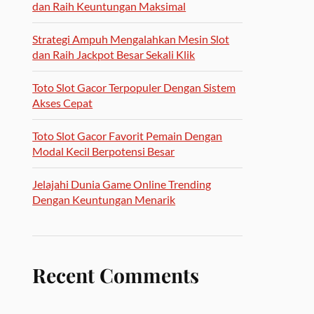
dan Raih Keuntungan Maksimal
Strategi Ampuh Mengalahkan Mesin Slot
dan Raih Jackpot Besar Sekali Klik
Toto Slot Gacor Terpopuler Dengan Sistem
Akses Cepat
Toto Slot Gacor Favorit Pemain Dengan
Modal Kecil Berpotensi Besar
Jelajahi Dunia Game Online Trending
Dengan Keuntungan Menarik
Recent Comments