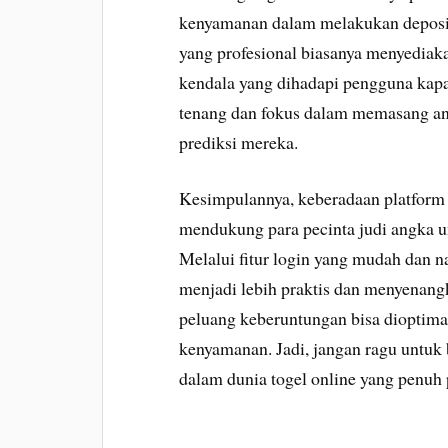
kenyamanan dalam melakukan deposit
yang profesional biasanya menyediaka
kendala yang dihadapi pengguna kapa
tenang dan fokus dalam memasang an
prediksi mereka.
Kesimpulannya, keberadaan platform to
mendukung para pecinta judi angka u
Melalui fitur login yang mudah dan na
menjadi lebih praktis dan menyenang
peluang keberuntungan bisa dioptim
kenyamanan. Jadi, jangan ragu untu
dalam dunia togel online yang penuh 