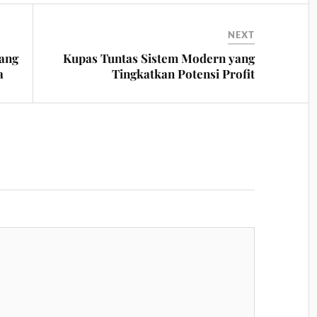
NEXT
yang
Kupas Tuntas Sistem Modern yang
a
Tingkatkan Potensi Profit