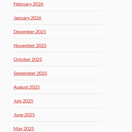
February 2026
January 2026
December 2025
November 2025
October 2025
September 2025
August 2025
July 2025
June 2025
May 2025