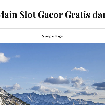
ain Slot Gacor Gratis da
Sample Page