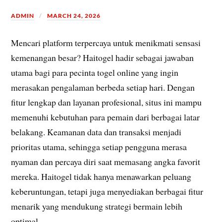
ADMIN
MARCH 24, 2026
Mencari platform terpercaya untuk menikmati sensasi
kemenangan besar? Haitogel hadir sebagai jawaban
utama bagi para pecinta togel online yang ingin
merasakan pengalaman berbeda setiap hari. Dengan
fitur lengkap dan layanan profesional, situs ini mampu
memenuhi kebutuhan para pemain dari berbagai latar
belakang. Keamanan data dan transaksi menjadi
prioritas utama, sehingga setiap pengguna merasa
nyaman dan percaya diri saat memasang angka favorit
mereka. Haitogel tidak hanya menawarkan peluang
keberuntungan, tetapi juga menyediakan berbagai fitur
menarik yang mendukung strategi bermain lebih
optimal.