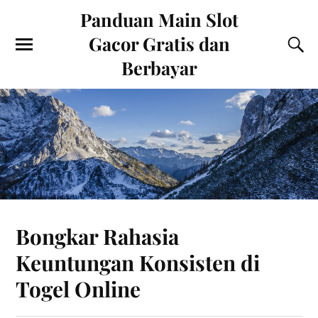
Panduan Main Slot
Gacor Gratis dan
Berbayar
Bongkar Rahasia
Keuntungan Konsisten di
Togel Online