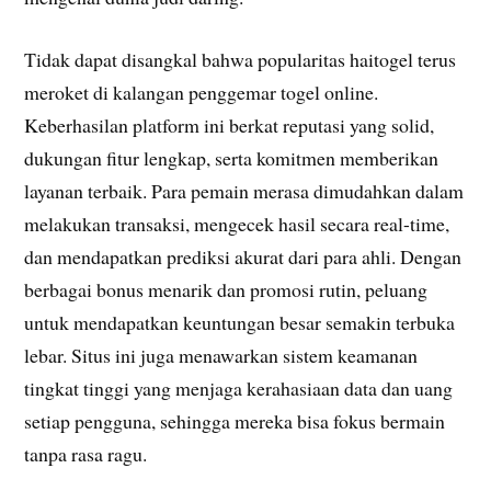
Tidak dapat disangkal bahwa popularitas haitogel terus
meroket di kalangan penggemar togel online.
Keberhasilan platform ini berkat reputasi yang solid,
dukungan fitur lengkap, serta komitmen memberikan
layanan terbaik. Para pemain merasa dimudahkan dalam
melakukan transaksi, mengecek hasil secara real-time,
dan mendapatkan prediksi akurat dari para ahli. Dengan
berbagai bonus menarik dan promosi rutin, peluang
untuk mendapatkan keuntungan besar semakin terbuka
lebar. Situs ini juga menawarkan sistem keamanan
tingkat tinggi yang menjaga kerahasiaan data dan uang
setiap pengguna, sehingga mereka bisa fokus bermain
tanpa rasa ragu.