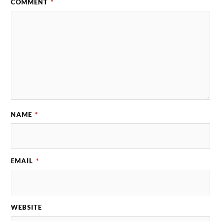
COMMENT
*
NAME
*
EMAIL
*
WEBSITE