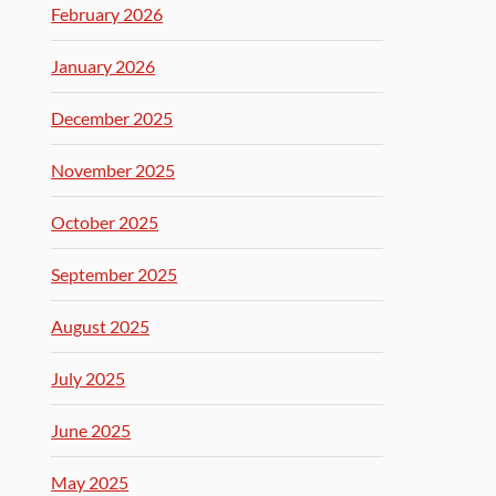
February 2026
January 2026
December 2025
November 2025
October 2025
September 2025
August 2025
July 2025
June 2025
May 2025