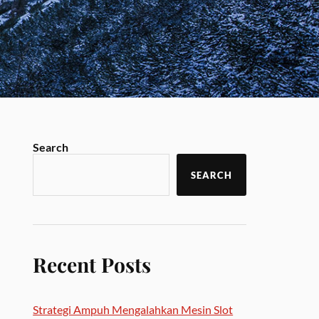
Search
SEARCH
Recent Posts
Strategi Ampuh Mengalahkan Mesin Slot