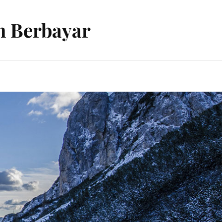
n Berbayar