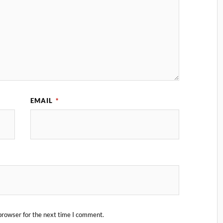
EMAIL
*
browser for the next time I comment.