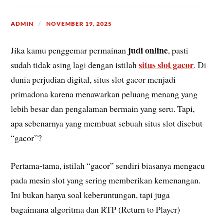
ADMIN
NOVEMBER 19, 2025
judi online
Jika kamu penggemar permainan
, pasti
situs slot gacor
sudah tidak asing lagi dengan istilah
. Di
dunia perjudian digital, situs slot gacor menjadi
primadona karena menawarkan peluang menang yang
lebih besar dan pengalaman bermain yang seru. Tapi,
apa sebenarnya yang membuat sebuah situs slot disebut
“gacor”?
Pertama-tama, istilah “gacor” sendiri biasanya mengacu
pada mesin slot yang sering memberikan kemenangan.
Ini bukan hanya soal keberuntungan, tapi juga
bagaimana algoritma dan RTP (Return to Player)