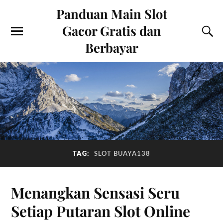
Panduan Main Slot
Gacor Gratis dan
Berbayar
TAG:
SLOT BUAYA138
Menangkan Sensasi Seru
Setiap Putaran Slot Online