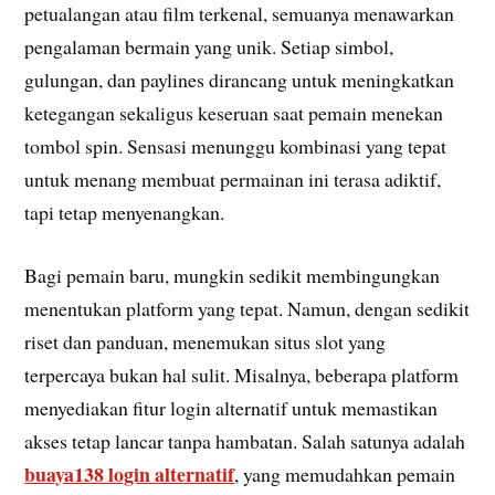
petualangan atau film terkenal, semuanya menawarkan
pengalaman bermain yang unik. Setiap simbol,
gulungan, dan paylines dirancang untuk meningkatkan
ketegangan sekaligus keseruan saat pemain menekan
tombol spin. Sensasi menunggu kombinasi yang tepat
untuk menang membuat permainan ini terasa adiktif,
tapi tetap menyenangkan.
Bagi pemain baru, mungkin sedikit membingungkan
menentukan platform yang tepat. Namun, dengan sedikit
riset dan panduan, menemukan situs slot yang
terpercaya bukan hal sulit. Misalnya, beberapa platform
menyediakan fitur login alternatif untuk memastikan
akses tetap lancar tanpa hambatan. Salah satunya adalah
buaya138 login alternatif
, yang memudahkan pemain