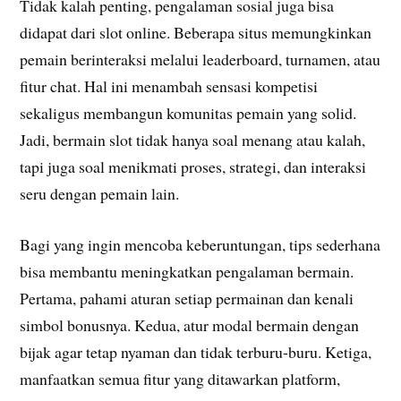
Tidak kalah penting, pengalaman sosial juga bisa
didapat dari slot online. Beberapa situs memungkinkan
pemain berinteraksi melalui leaderboard, turnamen, atau
fitur chat. Hal ini menambah sensasi kompetisi
sekaligus membangun komunitas pemain yang solid.
Jadi, bermain slot tidak hanya soal menang atau kalah,
tapi juga soal menikmati proses, strategi, dan interaksi
seru dengan pemain lain.
Bagi yang ingin mencoba keberuntungan, tips sederhana
bisa membantu meningkatkan pengalaman bermain.
Pertama, pahami aturan setiap permainan dan kenali
simbol bonusnya. Kedua, atur modal bermain dengan
bijak agar tetap nyaman dan tidak terburu-buru. Ketiga,
manfaatkan semua fitur yang ditawarkan platform,