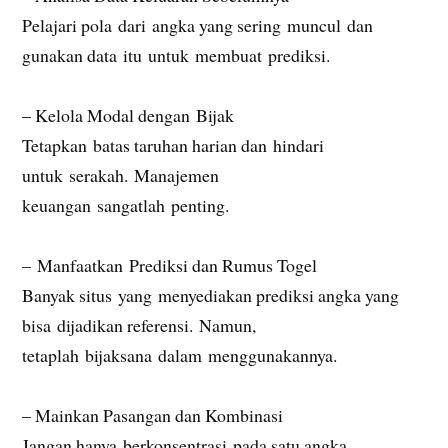
Pelajari pola dari angka yang sering muncul dan
gunakan data itu untuk membuat prediksi.
– Kelola Modal dengan Bijak
Tetapkan batas taruhan harian dan hindari
untuk serakah. Manajemen
keuangan sangatlah penting.
– Manfaatkan Prediksi dan Rumus Togel
Banyak situs yang menyediakan prediksi angka yang
bisa dijadikan referensi. Namun,
tetaplah bijaksana dalam menggunakannya.
– Mainkan Pasangan dan Kombinasi
Jangan hanya berkonsentrasi pada satu angka,