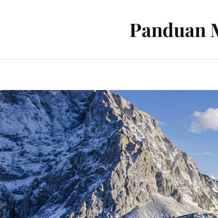
Panduan M