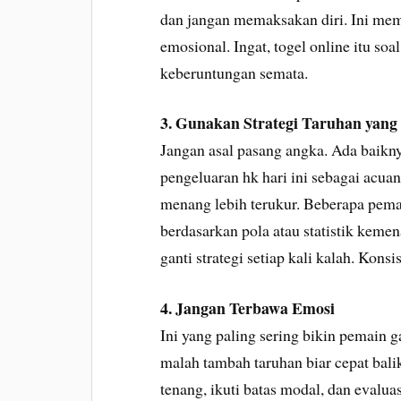
dan jangan memaksakan diri. Ini mem
emosional. Ingat, togel online itu so
keberuntungan semata.
3. Gunakan Strategi Taruhan yang 
Jangan asal pasang angka. Ada baikny
pengeluaran hk hari ini sebagai acuan
menang lebih terukur. Beberapa pem
berdasarkan pola atau statistik keme
ganti strategi setiap kali kalah. Konsis
4. Jangan Terbawa Emosi
Ini yang paling sering bikin pemain g
malah tambah taruhan biar cepat balik
tenang, ikuti batas modal, dan evaluas