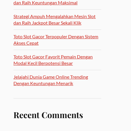
dan Raih Keuntungan Maksimal
Strategi Ampuh Mengalahkan Mesin Slot
dan Raih Jackpot Besar Sekali Klik
Toto Slot Gacor Terpopuler Dengan Sistem
Akses Cepat
Toto Slot Gacor Favorit Pemain Dengan
Modal Kecil Berpotensi Besar
Jelajahi Dunia Game Online Trending
Dengan Keuntungan Menarik
Recent Comments