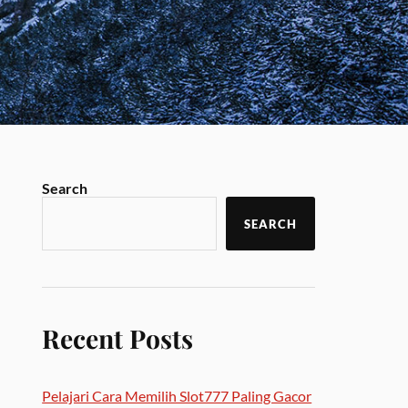
Search
SEARCH
Recent Posts
Pelajari Cara Memilih Slot777 Paling Gacor