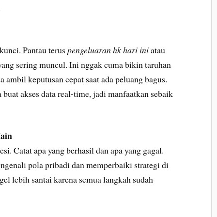
.
 kunci. Pantau terus
pengeluaran hk hari ini
atau
 yang sering muncul. Ini nggak cuma bikin taruhan
isa ambil keputusan cepat saat ada peluang bagus.
uat akses data real-time, jadi manfaatkan sebaik
Main
sesi. Catat apa yang berhasil dan apa yang gagal.
genali pola pribadi dan memperbaiki strategi di
togel lebih santai karena semua langkah sudah