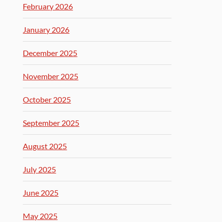
February 2026
January 2026
December 2025
November 2025
October 2025
September 2025
August 2025
July 2025
June 2025
May 2025