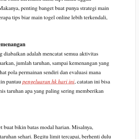
 Makanya, penting banget buat punya strategi main
erapa tips biar main togel online lebih terkendali,
Kemenangan
ing diabaikan adalah mencatat semua aktivitas
luarkan, jumlah taruhan, sampai kemenangan yang
ihat pola permainan sendiri dan evaluasi mana
jin pantau
pengeluaran hk hari ini
, catatan ini bisa
is taruhan apa yang paling sering memberikan
t buat bikin batas modal harian. Misalnya,
ruhan sehari. Begitu limit tercapai, berhenti dulu