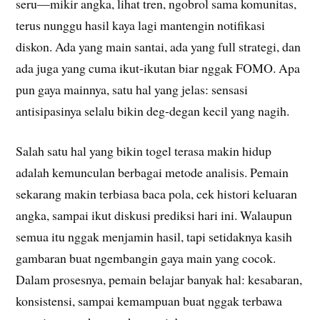
seru—mikir angka, lihat tren, ngobrol sama komunitas,
terus nunggu hasil kaya lagi mantengin notifikasi
diskon. Ada yang main santai, ada yang full strategi, dan
ada juga yang cuma ikut-ikutan biar nggak FOMO. Apa
pun gaya mainnya, satu hal yang jelas: sensasi
antisipasinya selalu bikin deg-degan kecil yang nagih.
Salah satu hal yang bikin togel terasa makin hidup
adalah kemunculan berbagai metode analisis. Pemain
sekarang makin terbiasa baca pola, cek histori keluaran
angka, sampai ikut diskusi prediksi hari ini. Walaupun
semua itu nggak menjamin hasil, tapi setidaknya kasih
gambaran buat ngembangin gaya main yang cocok.
Dalam prosesnya, pemain belajar banyak hal: kesabaran,
konsistensi, sampai kemampuan buat nggak terbawa