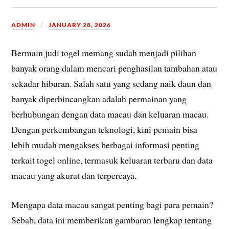
ADMIN
JANUARY 28, 2026
Bermain judi togel memang sudah menjadi pilihan
banyak orang dalam mencari penghasilan tambahan atau
sekadar hiburan. Salah satu yang sedang naik daun dan
banyak diperbincangkan adalah permainan yang
berhubungan dengan data macau dan keluaran macau.
Dengan perkembangan teknologi, kini pemain bisa
lebih mudah mengakses berbagai informasi penting
terkait togel online, termasuk keluaran terbaru dan data
macau yang akurat dan terpercaya.
Mengapa data macau sangat penting bagi para pemain?
Sebab, data ini memberikan gambaran lengkap tentang