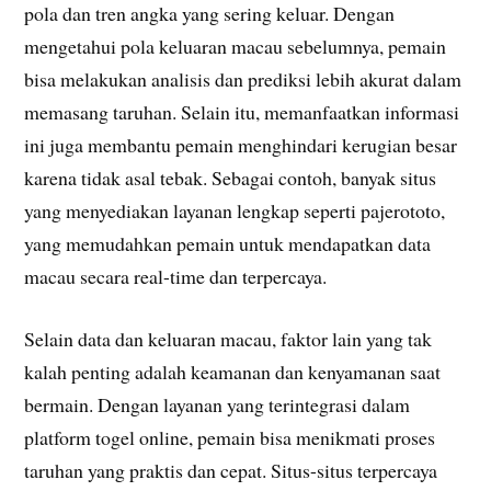
pola dan tren angka yang sering keluar. Dengan
mengetahui pola keluaran macau sebelumnya, pemain
bisa melakukan analisis dan prediksi lebih akurat dalam
memasang taruhan. Selain itu, memanfaatkan informasi
ini juga membantu pemain menghindari kerugian besar
karena tidak asal tebak. Sebagai contoh, banyak situs
yang menyediakan layanan lengkap seperti pajerototo,
yang memudahkan pemain untuk mendapatkan data
macau secara real-time dan terpercaya.
Selain data dan keluaran macau, faktor lain yang tak
kalah penting adalah keamanan dan kenyamanan saat
bermain. Dengan layanan yang terintegrasi dalam
platform togel online, pemain bisa menikmati proses
taruhan yang praktis dan cepat. Situs-situs terpercaya