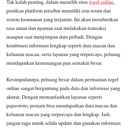
Tak kalah penting, dalam memilih situs
togel online
,
pastikan platform tersebut memiliki izin resmi dan
sistem keamanan yang terjamin. Ini akan memberikan
rasa aman dan nyaman saat melakukan transaksi
maupun saat menyimpan data pribadi. Dengan
kombinasi informasi lengkap seperti data macau dan
keluaran macau, serta layanan yang terpercaya, peluang
mendapatkan kemenangan pun semakin besar.
Kesimpulannya, peluang besar dalam permainan togel
online sangat bergantung pada data dan informasi yang
akurat. Dengan memanfaatkan layanan seperti
pajerototo, pemain bisa mendapatkan data macau dan
keluaran macau yang terpercaya dan lengkap. Jadi,
jangan ragu untuk selalu update dan gunakan informasi