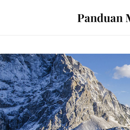
Panduan M