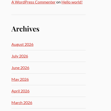
A WordPress Commenter
on
Hello world!
Archives
August 2026
July 2026
June 2026
May 2026
April 2026
March 2026