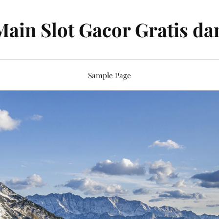
ain Slot Gacor Gratis da
Sample Page