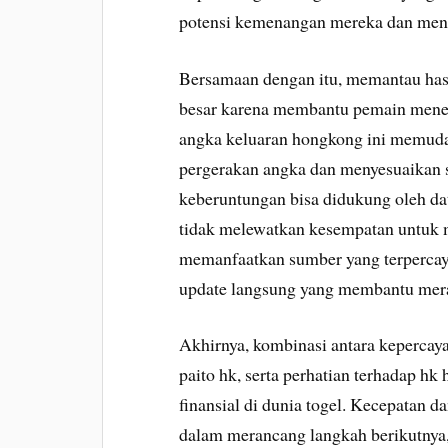
potensi kemenangan mereka dan mengu
Bersamaan dengan itu, memantau hasi
besar karena membantu pemain menent
angka keluaran hongkong ini memuda
pergerakan angka dan menyesuaikan 
keberuntungan bisa didukung oleh dat
tidak melewatkan kesempatan untuk 
memanfaatkan sumber yang terpercaya
update langsung yang membantu mera
Akhirnya, kombinasi antara kepercayaa
paito hk, serta perhatian terhadap hk
finansial di dunia togel. Kecepatan 
dalam merancang langkah berikutnya