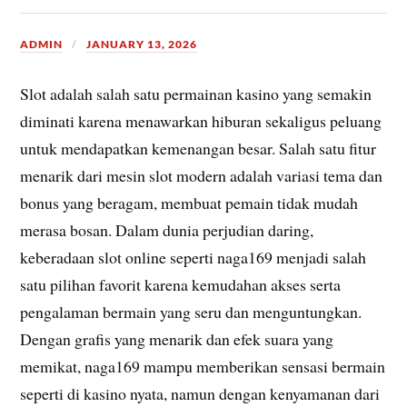
ADMIN
JANUARY 13, 2026
Slot adalah salah satu permainan kasino yang semakin
diminati karena menawarkan hiburan sekaligus peluang
untuk mendapatkan kemenangan besar. Salah satu fitur
menarik dari mesin slot modern adalah variasi tema dan
bonus yang beragam, membuat pemain tidak mudah
merasa bosan. Dalam dunia perjudian daring,
keberadaan slot online seperti naga169 menjadi salah
satu pilihan favorit karena kemudahan akses serta
pengalaman bermain yang seru dan menguntungkan.
Dengan grafis yang menarik dan efek suara yang
memikat, naga169 mampu memberikan sensasi bermain
seperti di kasino nyata, namun dengan kenyamanan dari