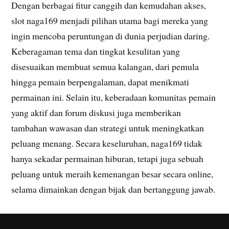
Dengan berbagai fitur canggih dan kemudahan akses,
slot naga169 menjadi pilihan utama bagi mereka yang
ingin mencoba peruntungan di dunia perjudian daring.
Keberagaman tema dan tingkat kesulitan yang
disesuaikan membuat semua kalangan, dari pemula
hingga pemain berpengalaman, dapat menikmati
permainan ini. Selain itu, keberadaan komunitas pemain
yang aktif dan forum diskusi juga memberikan
tambahan wawasan dan strategi untuk meningkatkan
peluang menang. Secara keseluruhan, naga169 tidak
hanya sekadar permainan hiburan, tetapi juga sebuah
peluang untuk meraih kemenangan besar secara online,
selama dimainkan dengan bijak dan bertanggung jawab.