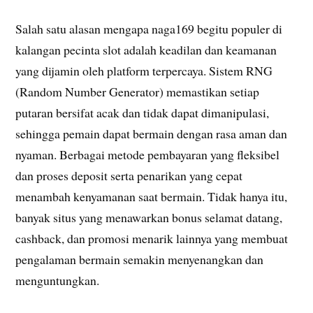
Salah satu alasan mengapa naga169 begitu populer di
kalangan pecinta slot adalah keadilan dan keamanan
yang dijamin oleh platform terpercaya. Sistem RNG
(Random Number Generator) memastikan setiap
putaran bersifat acak dan tidak dapat dimanipulasi,
sehingga pemain dapat bermain dengan rasa aman dan
nyaman. Berbagai metode pembayaran yang fleksibel
dan proses deposit serta penarikan yang cepat
menambah kenyamanan saat bermain. Tidak hanya itu,
banyak situs yang menawarkan bonus selamat datang,
cashback, dan promosi menarik lainnya yang membuat
pengalaman bermain semakin menyenangkan dan
menguntungkan.