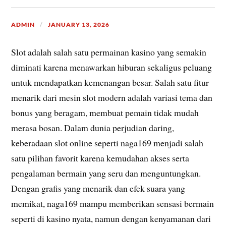
ADMIN
JANUARY 13, 2026
Slot adalah salah satu permainan kasino yang semakin
diminati karena menawarkan hiburan sekaligus peluang
untuk mendapatkan kemenangan besar. Salah satu fitur
menarik dari mesin slot modern adalah variasi tema dan
bonus yang beragam, membuat pemain tidak mudah
merasa bosan. Dalam dunia perjudian daring,
keberadaan slot online seperti naga169 menjadi salah
satu pilihan favorit karena kemudahan akses serta
pengalaman bermain yang seru dan menguntungkan.
Dengan grafis yang menarik dan efek suara yang
memikat, naga169 mampu memberikan sensasi bermain
seperti di kasino nyata, namun dengan kenyamanan dari