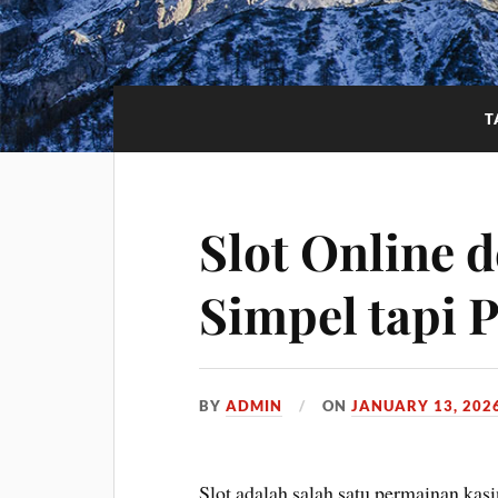
T
Slot Online 
Simpel tapi 
BY
ADMIN
ON
JANUARY 13, 202
Slot adalah salah satu permainan ka