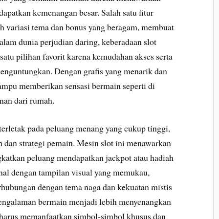
dapatkan kemenangan besar. Salah satu fitur
ah variasi tema dan bonus yang beragam, membuat
lam dunia perjudian daring, keberadaan slot
satu pilihan favorit karena kemudahan akses serta
enguntungkan. Dengan grafis yang menarik dan
ampu memberikan sensasi bermain seperti di
nan dari rumah.
terletak pada peluang menang yang cukup tinggi,
n dan strategi pemain. Mesin slot ini menawarkan
ngkatkan peluang mendapatkan jackpot atau hadiah
kenal dengan tampilan visual yang memukau,
hubungan dengan tema naga dan kekuatan mistis
 pengalaman bermain menjadi lebih menyenangkan
 harus memanfaatkan simbol-simbol khusus dan