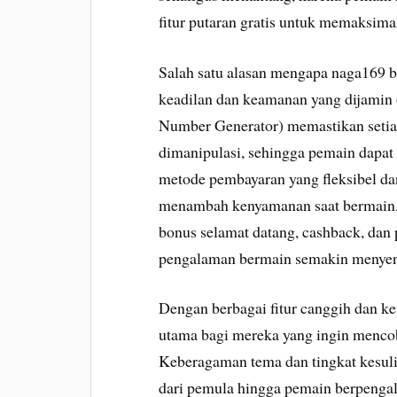
fitur putaran gratis untuk memaksim
Salah satu alasan mengapa naga169 be
keadilan dan keamanan yang dijamin
Number Generator) memastikan setiap 
dimanipulasi, sehingga pemain dapat
metode pembayaran yang fleksibel dan
menambah kenyamanan saat bermain. 
bonus selamat datang, cashback, dan
pengalaman bermain semakin menye
Dengan berbagai fitur canggih dan k
utama bagi mereka yang ingin mencob
Keberagaman tema dan tingkat kesul
dari pemula hingga pemain berpengala