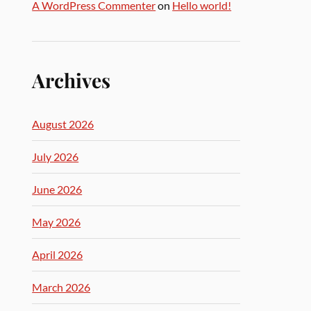
A WordPress Commenter
on
Hello world!
Archives
August 2026
July 2026
June 2026
May 2026
April 2026
March 2026