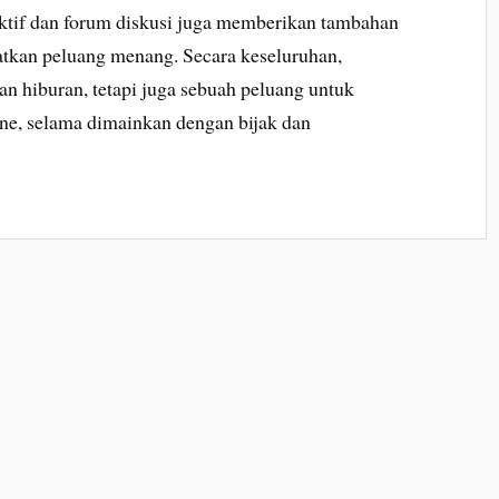
ktif dan forum diskusi juga memberikan tambahan
tkan peluang menang. Secara keseluruhan,
n hiburan, tetapi juga sebuah peluang untuk
ne, selama dimainkan dengan bijak dan